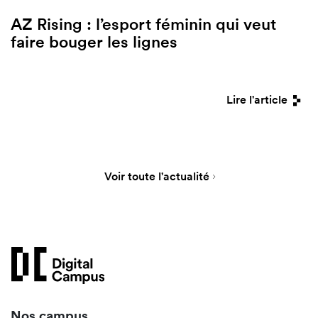
AZ Rising : l’esport féminin qui veut
faire bouger les lignes
Lire l'article
Voir toute l'actualité
Nos campus