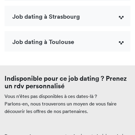
Job dating à Strasbourg
Job dating à Toulouse
Indisponible pour ce job dating ? Prenez
un rdv personnalisé
Vous n'êtes pas disponibles à ces dates-là ?
Parlons-en, nous trouverons un moyen de vous faire
découvrir les offres de nos partenaires.