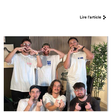
Lire l'article