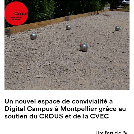
Un nouvel espace de convivialité à
Digital Campus à Montpellier grâce au
soutien du CROUS et de la CVEC
Lire l'article