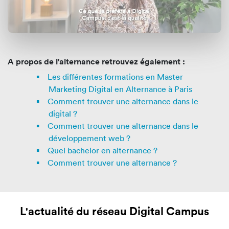
A propos de l'alternance retrouvez également :
Les différentes formations en Master
Marketing Digital en Alternance à Paris
Comment trouver une alternance dans le
digital ?
Comment trouver une alternance dans le
développement web ?
Quel bachelor en alternance ?
Comment trouver une alternance ?
L'actualité du réseau Digital Campus