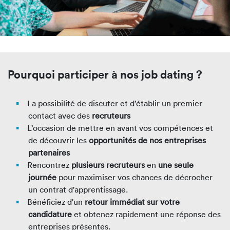
Pourquoi participer à nos job dating ?
La possibilité de discuter et d’établir un premier
contact avec des
recruteurs
L’occasion de mettre en avant vos compétences et
de découvrir les
opportunités de nos entreprises
partenaires
Rencontrez
plusieurs recruteurs
en
une seule
journée
pour maximiser vos chances de décrocher
un contrat d'apprentissage.
Bénéficiez d'un
retour immédiat sur votre
candidature
et obtenez rapidement une réponse des
entreprises présentes.