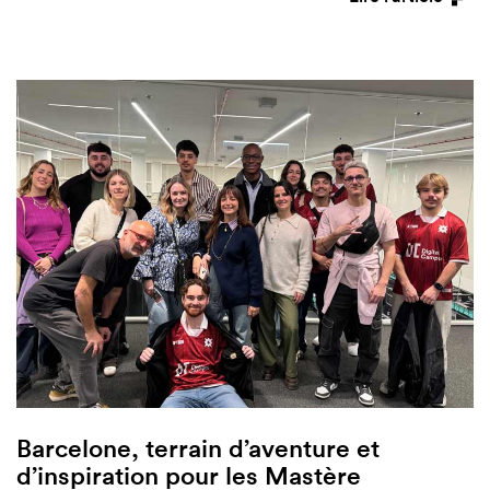
Barcelone, terrain d’aventure et
d’inspiration pour les Mastère