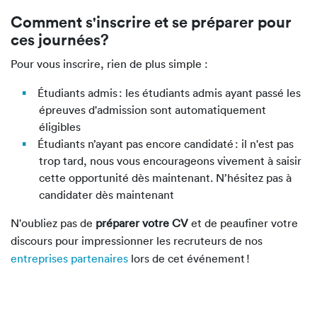
Comment s'inscrire et se préparer pour
ces journées?
Pour vous inscrire, rien de plus simple :
Étudiants admis : les étudiants admis ayant passé les
épreuves d'admission sont automatiquement
éligibles
Étudiants n’ayant pas encore candidaté : il n'est pas
trop tard, nous vous encourageons vivement à saisir
cette opportunité dès maintenant. N’hésitez pas à
candidater dès maintenant
N'oubliez pas de
préparer votre CV
et de peaufiner votre
discours pour impressionner les recruteurs de nos
entreprises partenaires
lors de cet événement !