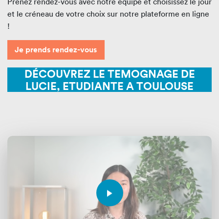
Prenez rendez-vous avec notre équipe et choisissez le jour
et le créneau de votre choix sur notre plateforme en ligne
!
Je prends rendez-vous
DÉCOUVREZ LE TEMOGNAGE DE
LUCIE, ETUDIANTE A TOULOUSE