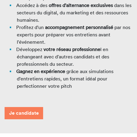
Accédez à des
offres d'alternance exclusives
dans les
secteurs du digital, du marketing et des ressources
humaines.
Profitez d'un
accompagnement personnalisé
par nos
experts pour préparer vos entretiens avant
l'événement.
Développez
votre réseau professionne
l en
échangeant avec d'autres candidats et des
professionnels du secteur.
Gagnez en expérience
grâce aux simulations
d'entretiens rapides, un format idéal pour
perfectionner votre pitch
Je candidate