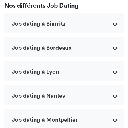
Nos différents Job Dating
Job dating à Biarritz
Job dating à Bordeaux
Job dating à Lyon
Job dating à Nantes
Job dating à Montpellier