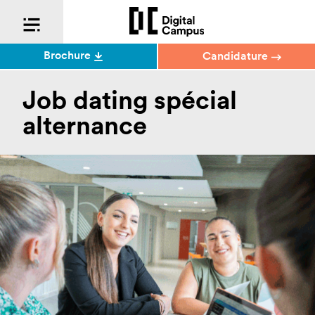
Brochure
Candidature
Job dating spécial
alternance