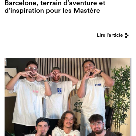
Barcelone, terrain d’aventure et
d’inspiration pour les Mastère
Lire l'article