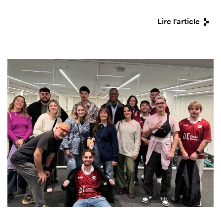
Lire l'article