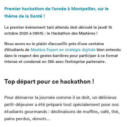
Premier hackathon de l'année à Montpellier, sur le
thème de la Santé !
Le premier évènement tant attendu s’est déroulé le jeudi 15
octobre 2020 à 08h15 : le Hackathon des Mastères !
Nous avons eu le plaisir d’accueillir près d’une centaine
d’étudiants de
Mastère Expert en stratégie digitale
bien entendu
dans le respect des gestes barrières pour participer à ce format
intense et condensé en 36h avec l’entreprise partenaire.
Top départ pour ce hackathon !
Pour démarrer la journée comme il se doit, un délicieux
petit-déjeuner a été préparé tout spécialement pour nos
étudiants gourmands : déclinaisons de muffins, café, thé,
pains perdus, donuts…