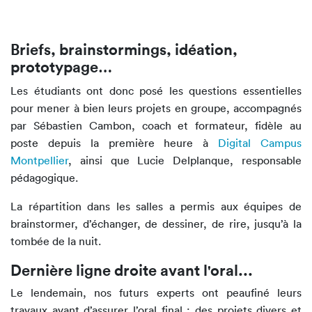
Briefs, brainstormings, idéation,
prototypage…
Les étudiants ont donc posé les questions essentielles
pour mener à bien leurs projets en groupe, accompagnés
par Sébastien Cambon, coach et formateur, fidèle au
poste depuis la première heure à
Digital Campus
Montpellier
, ainsi que Lucie Delplanque, responsable
pédagogique.
La répartition dans les salles a permis aux équipes de
brainstormer, d’échanger, de dessiner, de rire, jusqu’à la
tombée de la nuit.
Dernière ligne droite avant l'oral...
Le lendemain, nos futurs experts ont peaufiné leurs
travaux avant d’assurer l’oral final : des projets divers et