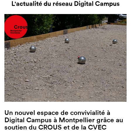
L'actualité du réseau Digital Campus
Un nouvel espace de convivialité à
Digital Campus à Montpellier grâce au
soutien du CROUS et de la CVEC