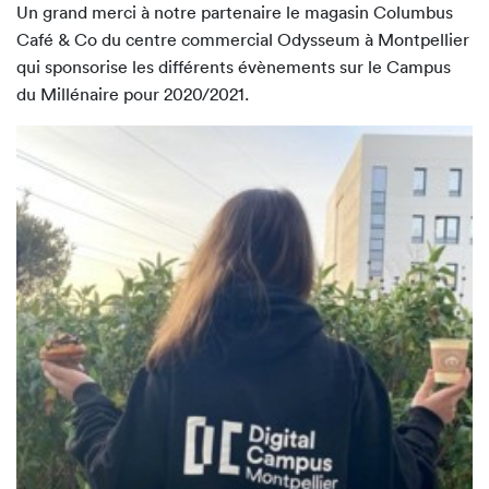
Un grand merci à notre partenaire le magasin Columbus
Café & Co du centre commercial Odysseum à Montpellier
qui sponsorise les différents évènements sur le Campus
du Millénaire pour 2020/2021.