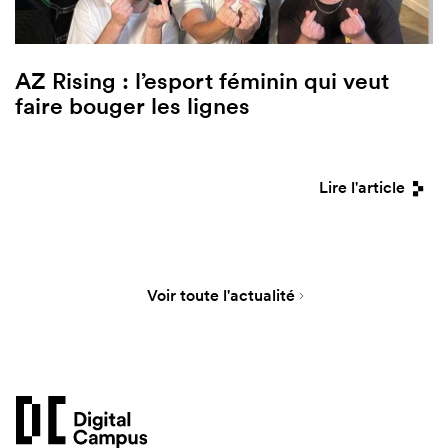
AZ Rising : l’esport féminin qui veut
faire bouger les lignes
Lire l'article
Voir toute l'actualité