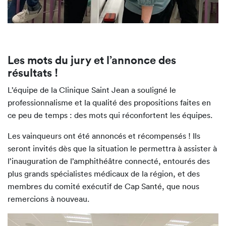
Les mots du jury et l’annonce des
résultats !
L’équipe de la Clinique Saint Jean a souligné le
professionnalisme et la qualité des propositions faites en
ce peu de temps : des mots qui réconfortent les équipes.
Les vainqueurs ont été annoncés et récompensés ! Ils
seront invités dès que la situation le permettra à assister à
l’inauguration de l’amphithéâtre connecté, entourés des
plus grands spécialistes médicaux de la région, et des
membres du comité exécutif de Cap Santé, que nous
remercions à nouveau.