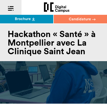
Brochure
Candidature
Hackathon « Santé » à
Montpellier avec La
Clinique Saint Jean