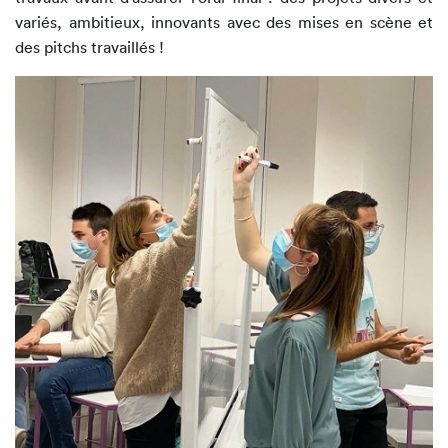
variés, ambitieux, innovants avec des mises en scène et
des pitchs travaillés !