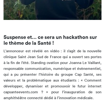
Suspense et… ce sera un hackathon sur
le thème de la Santé !
L’annonceur est révélé en vidéo : il s’agit de la nouvelle
clinique Saint Jean Sud de France qui a ouvert ses portes
à la fin de l’été. Standing ovation pour Joanna Le Vaillant,
responsable communication, numérique et évènementiel,
qui a pu présenter l’histoire du groupe Cap Santé, ses
valeurs et la problématique aux étudiants : « Comment
développer, dynamiser et promouvoir le futur internet
capsanteevents.com ? » pour l’inauguration de son
amphithéâtre connecté dédié à l’innovation médicale.