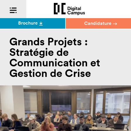
Brochure
Candidature
Grands Projets :
Stratégie de
Communication et
Gestion de Crise