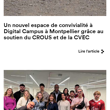
Un nouvel espace de convivialité à
Digital Campus à Montpellier grâce au
soutien du CROUS et de la CVEC
Lire l'article