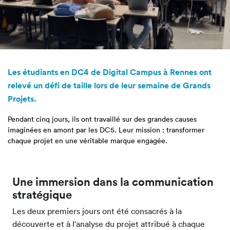
Les étudiants en DC4 de Digital Campus à Rennes ont
relevé un défi de taille lors de leur semaine de Grands
Projets.
Pendant cinq jours, ils ont travaillé sur des grandes causes
imaginées en amont par les DC5. Leur mission : transformer
chaque projet en une véritable marque engagée.
Une immersion dans la communication
stratégique
Les deux premiers jours ont été consacrés à la
découverte et à l'analyse du projet attribué à chaque