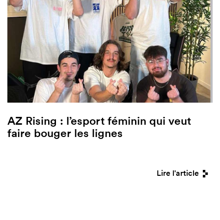
AZ Rising : l’esport féminin qui veut
faire bouger les lignes
Lire l'article