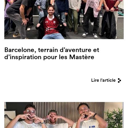
Barcelone, terrain d’aventure et
d’inspiration pour les Mastère
Lire l'article