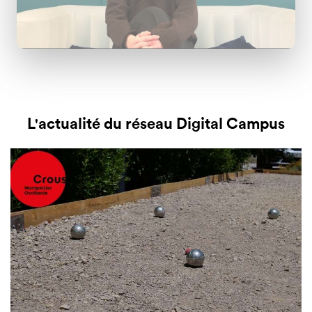
L'actualité du réseau Digital Campus