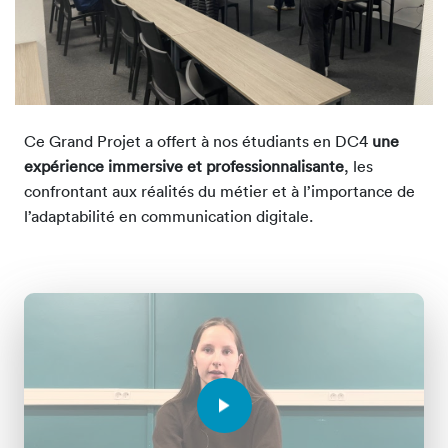
Ce Grand Projet a offert à nos étudiants en DC4
une
expérience immersive et professionnalisante
, les
confrontant aux réalités du métier et à l’importance de
l’adaptabilité en communication digitale.