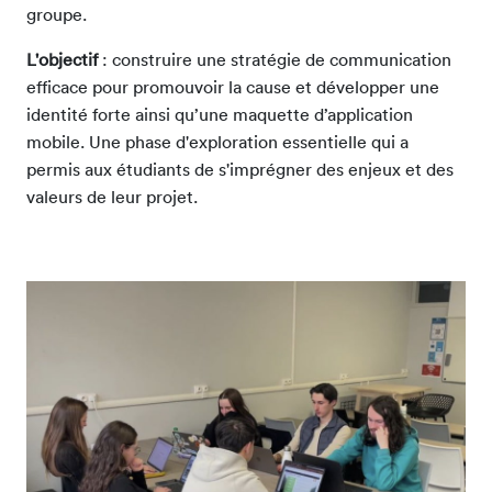
groupe.
L'objectif
: construire une stratégie de communication
efficace pour promouvoir la cause et développer une
identité forte ainsi qu’une maquette d’application
mobile. Une phase d'exploration essentielle qui a
permis aux étudiants de s'imprégner des enjeux et des
valeurs de leur projet.