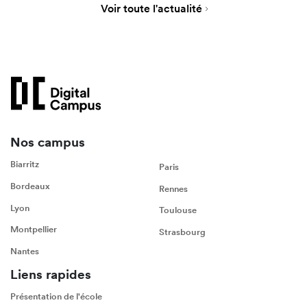
Voir toute l'actualité
Nos campus
Biarritz
Paris
Bordeaux
Rennes
Lyon
Toulouse
Montpellier
Strasbourg
Nantes
Liens rapides
Présentation de l'école