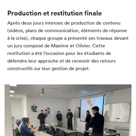
Production et restitution finale
Après deux jours intenses de production de contenu
(vidéos, plans de communication, éléments de réponse
à la crise), chaque groupe a présenté ses travaux devant
un jury composé de Maxime et Olivier. Cette
restitution a été l’occasion pour les étudiants de
défendre leur approche et de recevoir des retours
constructifs sur leur gestion de projet.