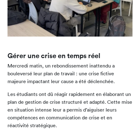
Gérer une crise en temps réel
Mercredi matin, un rebondissement inattendu a
bouleversé leur plan de travail : une crise fictive
majeure impactant leur cause a été déclenchée.
Les étudiants ont dû réagir rapidement en élaborant un
plan de gestion de crise structuré et adapté. Cette mise
en situation intense leur a permis d’aiguiser leurs
compétences en communication de crise et en
réactivité stratégique.