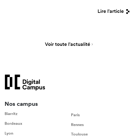
Lire l'article
Voir toute l'actualité
Nos campus
Biarritz
Paris
Bordeaux
Rennes
Lyon
Toulouse