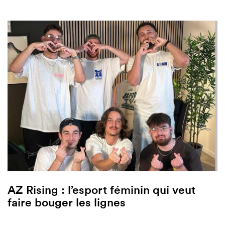
AZ Rising : l’esport féminin qui veut
faire bouger les lignes