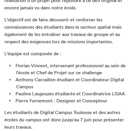
réalisation d’un projet pour répondre à ce défi original et
encore jamais vu dans notre école.
L’objectif est de faire découvrir et renforcer les
connaissances des étudiants dans le secteur spatial mais
également de les entraîner aux travaux de groupe et au
respect des exigences lors de missions importantes.
L’équipe est composée de :
Florian Vincent, intervenant professionnel au sein de
l’école et Chef de Projet sur ce challenge
Anthony Carcaillon étudiant et Coordinateur Digital
Campus
Pauline Lasgouzes étudiante et Coordinatrice LISAA
Pierre Furnemont : Designer et Concepteur
Les étudiants de Digital Campus Toulouse et des autres
écoles du campus ont donc jusqu’au 7 juin pour présenter
leurs travaux.