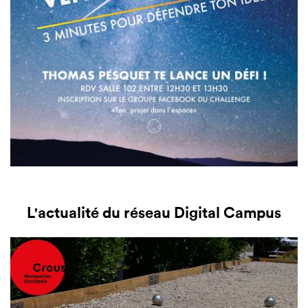
L'actualité du réseau Digital Campus