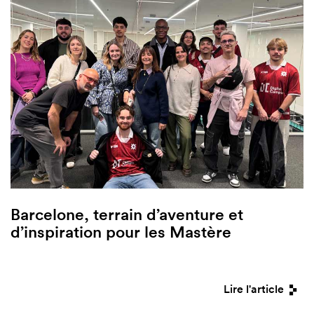
Barcelone, terrain d’aventure et
d’inspiration pour les Mastère
Lire l'article