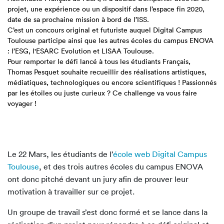
projet, une expérience ou un dispositif dans l’espace fin 2020,
date de sa prochaine mission à bord de l’ISS.
C’est un concours original et futuriste auquel Digital Campus
Toulouse participe ainsi que les autres écoles du campus ENOVA
: l’ESG, l'ESARC Evolution et LISAA Toulouse.
Pour remporter le défi lancé à tous les étudiants Français,
Thomas Pesquet souhaite recueillir des réalisations artistiques,
médiatiques, technologiques ou encore scientifiques ! Passionnés
par les étoiles ou juste curieux ? Ce challenge va vous faire
voyager !
Le 22 Mars, les étudiants de l’
école web Digital Campus
Toulouse
, et des trois autres écoles du campus ENOVA
ont donc pitché devant un jury afin de prouver leur
motivation à travailler sur ce projet.
Un groupe de travail s’est donc formé et se lance dans la