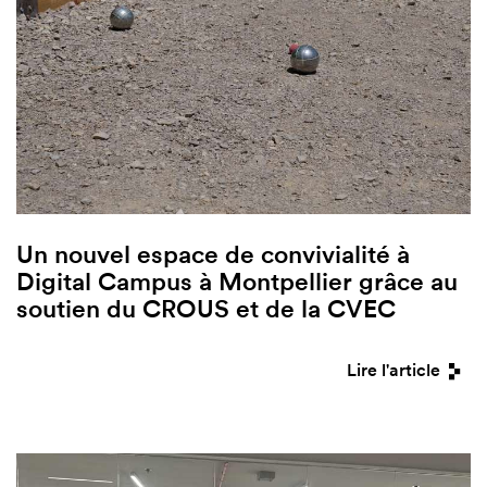
Un nouvel espace de convivialité à
Digital Campus à Montpellier grâce au
soutien du CROUS et de la CVEC
Lire l'article