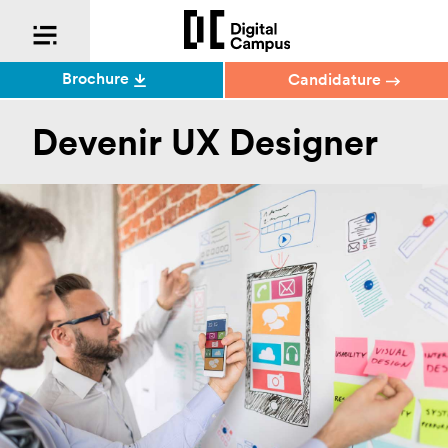
Brochure
Candidature
Devenir UX Designer