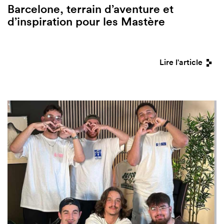
Barcelone, terrain d’aventure et
d’inspiration pour les Mastère
Lire l'article