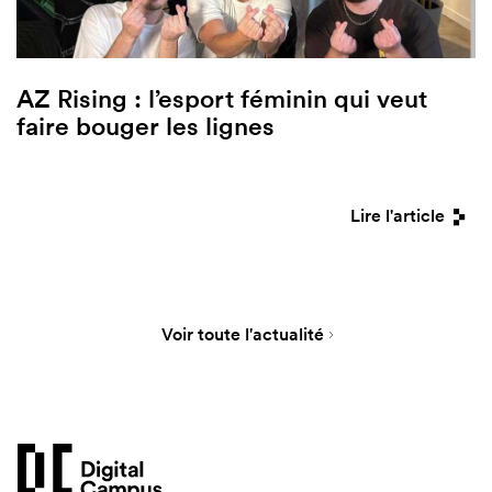
AZ Rising : l’esport féminin qui veut
faire bouger les lignes
Lire l'article
Voir toute l'actualité