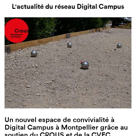
L'actualité du réseau Digital Campus
Un nouvel espace de convivialité à
Digital Campus à Montpellier grâce au
soutien du CROUS et de la CVEC