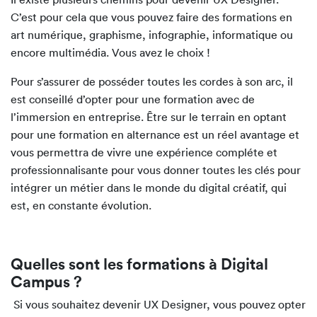
C’est pour cela que vous pouvez faire des formations en
art numérique, graphisme, infographie, informatique ou
encore multimédia. Vous avez le choix !
Pour s’assurer de posséder toutes les cordes à son arc, il
est conseillé d’opter pour une formation avec de
l’immersion en entreprise. Être sur le terrain en optant
pour une formation en alternance est un réel avantage et
vous permettra de vivre une expérience compléte et
professionnalisante pour vous donner toutes les clés pour
intégrer un métier dans le monde du digital créatif, qui
est, en constante évolution.
Quelles sont les formations à Digital
Campus ?
Si vous souhaitez devenir UX Designer, vous pouvez opter