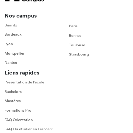
Nos campus
Biarritz
Paris
Bordeaux
Rennes
Lyon
Toulouse
Montpellier
Strasbourg
Nantes
Liens rapides
Présentation de l'école
Bachelors
Mastères
Formations Pro
FAQ Orientation
FAQ Où étudier en France ?