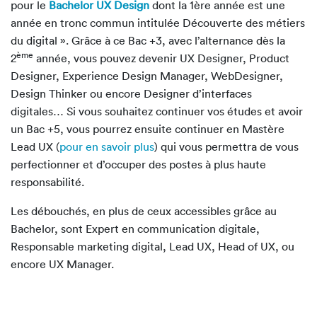
pour le
Bachelor UX Design
dont la 1ère année est une
année en tronc commun intitulée Découverte des métiers
du digital ». Grâce à ce Bac +3, avec l’alternance dès la
ème
2
année, vous pouvez devenir UX Designer, Product
Designer, Experience Design Manager, WebDesigner,
Design Thinker ou encore Designer d’interfaces
digitales… Si vous souhaitez continuer vos études et avoir
un Bac +5, vous pourrez ensuite continuer en Mastère
Lead UX (
pour en savoir plus
) qui vous permettra de vous
perfectionner et d’occuper des postes à plus haute
responsabilité.
Les débouchés, en plus de ceux accessibles grâce au
Bachelor, sont Expert en communication digitale,
Responsable marketing digital, Lead UX, Head of UX, ou
encore UX Manager.