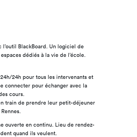
 l’outil BlackBoard. Un logiciel de
espaces dédiés à la vie de l’école.
 24h/24h pour tous les intervenants et
 se connecter pour échanger avec la
des cours.
en train de prendre leur petit-déjeuner
e Rennes.
ne ouverte en continu. Lieu de rendez-
dent quand ils veulent.