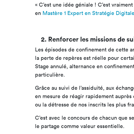
« C’est une idée géniale ! C’est vraimen
en
Mastère 1 Expert en Stratégie Digital
2. Renforcer les missions de su
Les épisodes de confinement de cette ann
la perte de repères est réelle pour certa
Stage annulé, alternance en confinement
particulière.
Grâce au suivi de l’assiduité, aux échang
en mesure de réagir rapidement auprès de
ou la détresse de nos inscrits les plus fr
C’est avec le concours de chacun que se
le partage comme valeur essentielle.