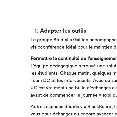
1. Adapter les outils
Le groupe Studialis Galileo accompagn
visioconférence idéal pour le maintien d
Permettre la continuité de l’enseignement
L’équipe pédagogique a trouvé une soluti
les étudiants. Chaque matin, quelques m
Team DC et les intervenants. Avec ou san
« C’est vraiment une bulle d’échanges ave
avant de commencer la journée » expliqu
Autres espaces dédiés via BlackBoard, le
vous pour échanger ou encore avancer sur