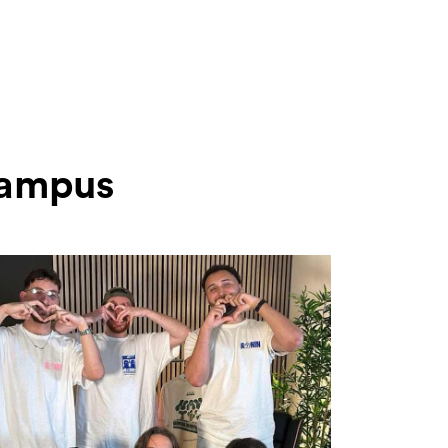
 Campus