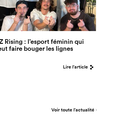
Z Rising : l’esport féminin qui
eut faire bouger les lignes
Lire l'article
Voir toute l'actualité