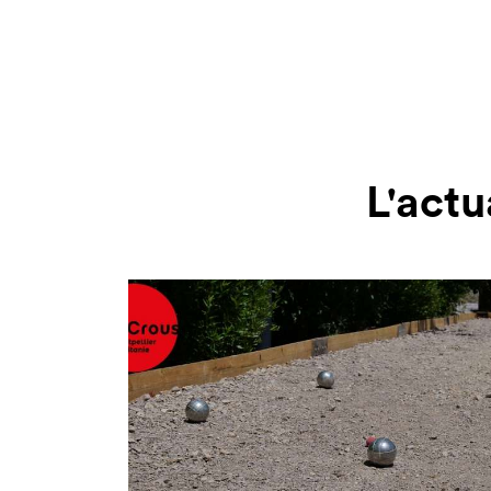
L'actu