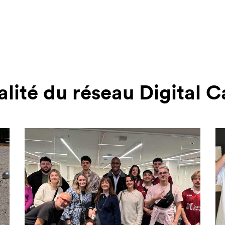
alité du réseau Digital