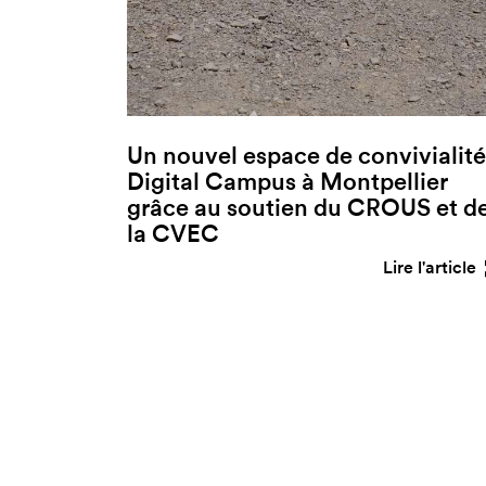
Un nouvel espace de convivialité
Digital Campus à Montpellier
grâce au soutien du CROUS et d
la CVEC
Lire l'article