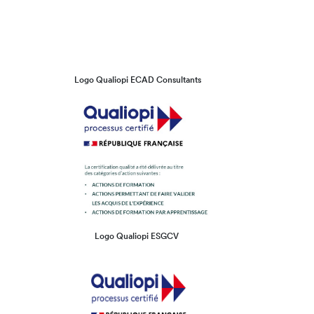
Logo Qualiopi ECAD Consultants
Logo Qualiopi ESGCV