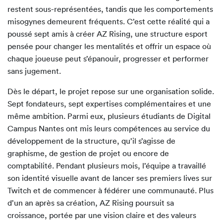
restent sous-représentées, tandis que les comportements
misogynes demeurent fréquents. C’est cette réalité qui a
poussé sept amis à créer AZ Rising, une structure esport
pensée pour changer les mentalités et offrir un espace où
chaque joueuse peut s’épanouir, progresser et performer
sans jugement.
Dès le départ, le projet repose sur une organisation solide.
Sept fondateurs, sept expertises complémentaires et une
même ambition. Parmi eux, plusieurs étudiants de Digital
Campus Nantes ont mis leurs compétences au service du
développement de la structure, qu’il s’agisse de
graphisme, de gestion de projet ou encore de
comptabilité. Pendant plusieurs mois, l’équipe a travaillé
son identité visuelle avant de lancer ses premiers lives sur
Twitch et de commencer à fédérer une communauté. Plus
d’un an après sa création, AZ Rising poursuit sa
croissance, portée par une vision claire et des valeurs