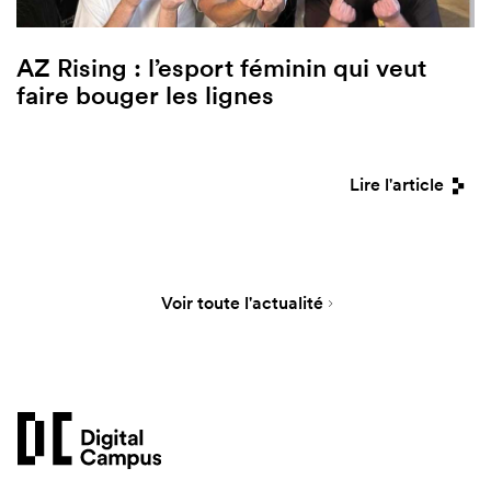
AZ Rising : l’esport féminin qui veut
faire bouger les lignes
Lire l'article
Voir toute l'actualité