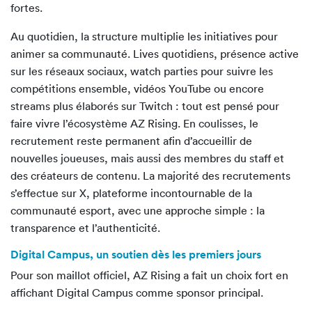
fortes.
Au quotidien, la structure multiplie les initiatives pour
animer sa communauté. Lives quotidiens, présence active
sur les réseaux sociaux, watch parties pour suivre les
compétitions ensemble, vidéos YouTube ou encore
streams plus élaborés sur Twitch : tout est pensé pour
faire vivre l’écosystème AZ Rising. En coulisses, le
recrutement reste permanent afin d’accueillir de
nouvelles joueuses, mais aussi des membres du staff et
des créateurs de contenu. La majorité des recrutements
s’effectue sur X, plateforme incontournable de la
communauté esport, avec une approche simple : la
transparence et l’authenticité.
Digital Campus, un soutien dès les premiers jours
Pour son maillot officiel, AZ Rising a fait un choix fort en
affichant Digital Campus comme sponsor principal.