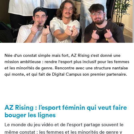
Née d'un constat simple mais fort, AZ Rising s'est donné une
mission ambitieuse : rendre
l'esport
plus inclusif pour les femmes
et les minorités de genre. Rencontre avec une structure nantaise
qui monte, et qui fait de Digital Campus son premier partenaire.
AZ Rising : l’esport féminin qui veut faire
bouger les lignes
Le monde du jeu vidéo et de l’esport partage souvent le
même constat : les femmes et les minorités de genre y