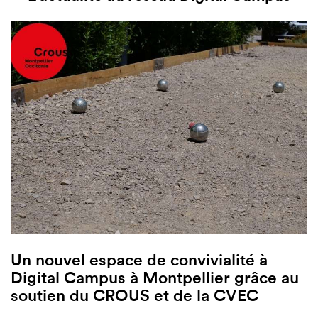
Un nouvel espace de convivialité à
Digital Campus à Montpellier grâce au
soutien du CROUS et de la CVEC