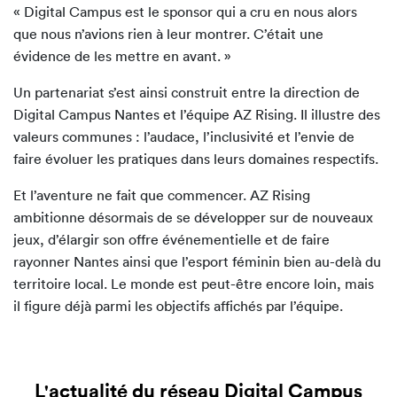
« Digital Campus est le sponsor qui a cru en nous alors
que nous n’avions rien à leur montrer. C’était une
évidence de les mettre en avant. »
Un partenariat s’est ainsi construit entre la direction de
Digital Campus Nantes et l’équipe AZ Rising. Il illustre des
valeurs communes : l’audace, l’inclusivité et l’envie de
faire évoluer les pratiques dans leurs domaines respectifs.
Et l’aventure ne fait que commencer. AZ Rising
ambitionne désormais de se développer sur de nouveaux
jeux, d’élargir son offre événementielle et de faire
rayonner Nantes ainsi que l’esport féminin bien au-delà du
territoire local. Le monde est peut-être encore loin, mais
il figure déjà parmi les objectifs affichés par l’équipe.
L'actualité du réseau Digital Campus