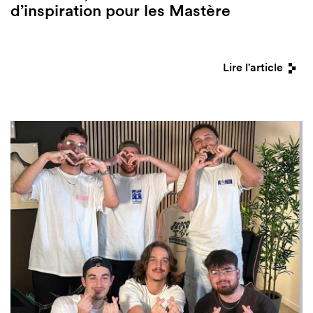
d’inspiration pour les Mastère
Lire l'article