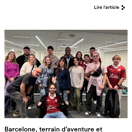
Lire l'article
Barcelone, terrain d’aventure et