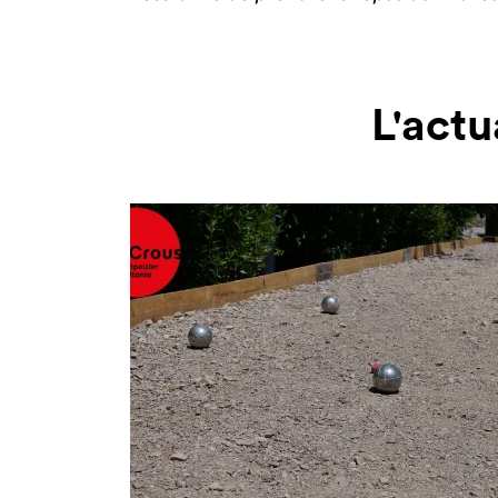
L'actu