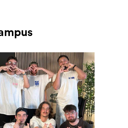
 Campus