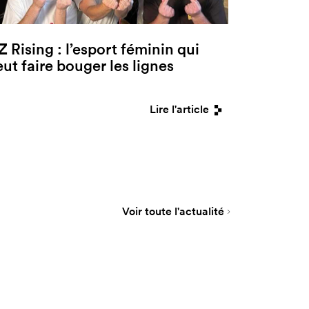
Z Rising : l’esport féminin qui
eut faire bouger les lignes
Lire l'article
Voir toute l'actualité