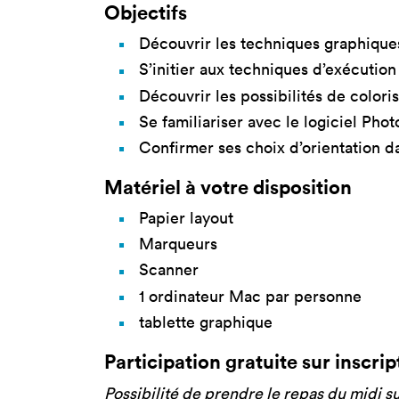
Objectifs
Découvrir les techniques graphique
S’initier aux techniques d’exécution
Découvrir les possibilités de color
Se familiariser avec le logiciel Ph
Confirmer ses choix d’orientation da
Matériel à votre disposition
Papier layout
Marqueurs
Scanner
1 ordinateur Mac par personne
tablette graphique
Participation gratuite sur inscrip
Possibilité de prendre le repas du midi su