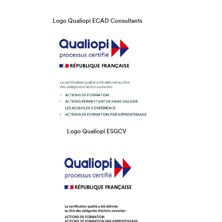
Logo Qualiopi ECAD Consultants
Logo Qualiopi ESGCV