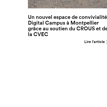
Un nouvel espace de convivialité
Digital Campus à Montpellier
grâce au soutien du CROUS et d
la CVEC
Lire l'article