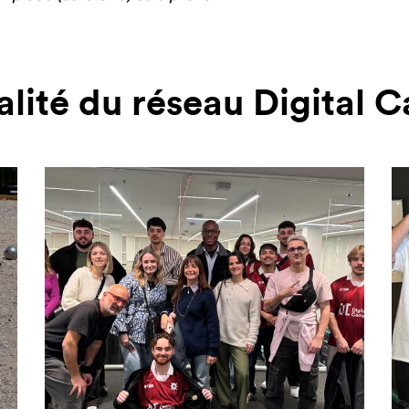
alité du réseau Digital