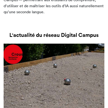
d’utiliser et de maîtriser les outils d’IA aussi naturellement
qu’une seconde langue.
L'actualité du réseau Digital Campus