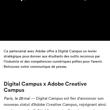
Ce partenariat avec Adobe offre à Digital Campus un levier
stratégique pour donner aux étudiants des outils reconnus par
l’industrie et des compétences numériques prêtes pour l’avenir.
Retrouvez notre communique de presse.
Digital Campus x Adobe Creative
Campus
Paris, le 28 mai
— Digital Campus est fier d’annoncer son
nouveau statut d’Adobe Creative Campus, rejoignant ainsi