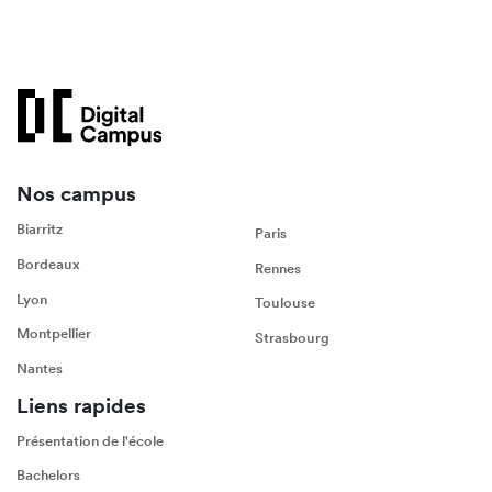
Nos campus
Biarritz
Paris
Bordeaux
Rennes
Lyon
Toulouse
Montpellier
Strasbourg
Nantes
Liens rapides
Présentation de l'école
Bachelors