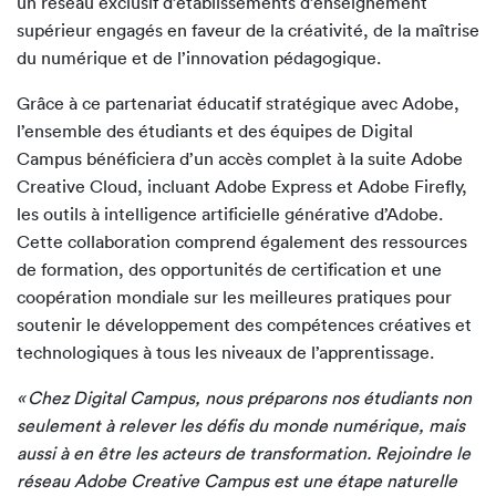
un réseau exclusif d’établissements d’enseignement
supérieur engagés en faveur de la créativité, de la maîtrise
du numérique et de l’innovation pédagogique.
Grâce à ce partenariat éducatif stratégique avec Adobe,
l’ensemble des étudiants et des équipes de Digital
Campus bénéficiera d’un accès complet à la suite Adobe
Creative Cloud, incluant Adobe Express et Adobe Firefly,
les outils à intelligence artificielle générative d’Adobe.
Cette collaboration comprend également des ressources
de formation, des opportunités de certification et une
coopération mondiale sur les meilleures pratiques pour
soutenir le développement des compétences créatives et
technologiques à tous les niveaux de l’apprentissage.
« Chez Digital Campus, nous préparons nos étudiants non
seulement à relever les défis du monde numérique, mais
aussi à en être les acteurs de transformation. Rejoindre le
réseau Adobe Creative Campus est une étape naturelle