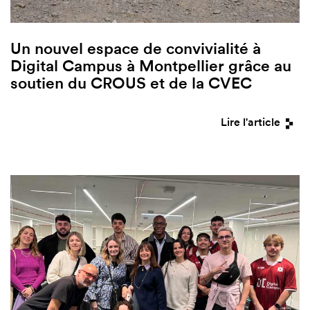
Un nouvel espace de convivialité à
Digital Campus à Montpellier grâce au
soutien du CROUS et de la CVEC
Lire l'article