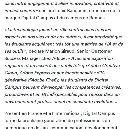
dans notre engagement à allier innovation, créativité et
impact concret»
déclare Lucie Baudouin, directrice de la
marque Digital Campus et du campus de Rennes.
« La technologie jouant un rôle central dans tous les
aspects de nos vies et de nos métiers, il est impératif que
les étudiants acquièrent très tôt une maîtrise de l’IA et de
ses outils »
, déclare Marion Giraud, Senior Customer
Success Manager chez Adobe.
« Avec une exposition
régulière et un accès à des outils tels qu’Adobe Creative
Cloud, Adobe Express et aux fonctionnalités d’IA
générative d’Adobe Firefly, les étudiants de Digital
Campus peuvent développer les compétences créatives,
productives et en IA indispensables pour réussir dans un
environnement professionnel en constante évolution. »
Présent en France et à l’international, Digital Campus
forme la prochaine génération de professionnels du
numérique en design, communication, développement