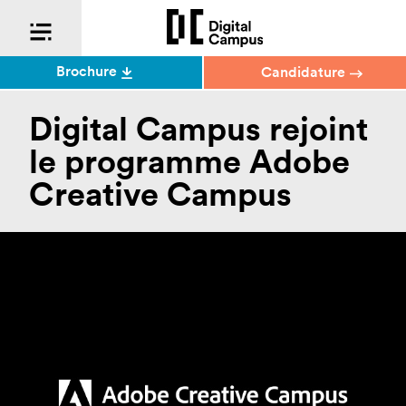
Brochure
Candidature
Digital Campus rejoint
le programme Adobe
Creative Campus