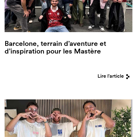
Barcelone, terrain d’aventure et
d’inspiration pour les Mastère
Lire l'article