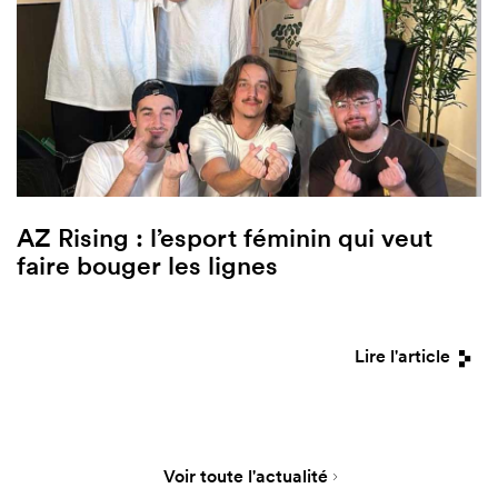
AZ Rising : l’esport féminin qui veut
faire bouger les lignes
Lire l'article
Voir toute l'actualité