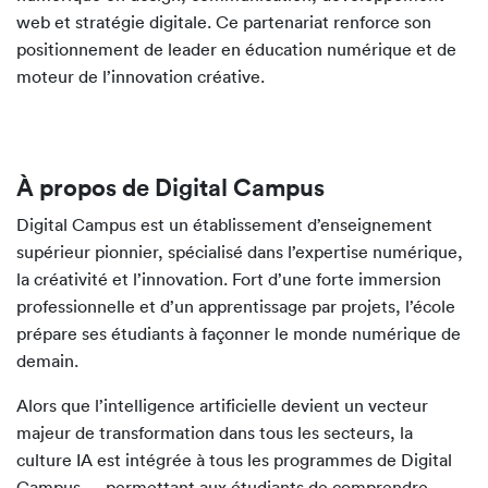
web et stratégie digitale. Ce partenariat renforce son
positionnement de leader en éducation numérique et de
moteur de l’innovation créative.
À propos de Digital Campus
Digital Campus est un établissement d’enseignement
supérieur pionnier, spécialisé dans l’expertise numérique,
la créativité et l’innovation. Fort d’une forte immersion
professionnelle et d’un apprentissage par projets, l’école
prépare ses étudiants à façonner le monde numérique de
demain.
Alors que l’intelligence artificielle devient un vecteur
majeur de transformation dans tous les secteurs, la
culture IA est intégrée à tous les programmes de Digital
Campus — permettant aux étudiants de comprendre,