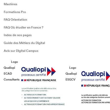
Mastères
Formations Pro
FAQ Orientation
FAQ Où étudier en France ?
Index de nos pages
Guide des Métiers du Digital
Avis sur Digital Campus
Logo
Qualiopi
Logo
ECAD
Qualiopi
Consultants
ESGCV