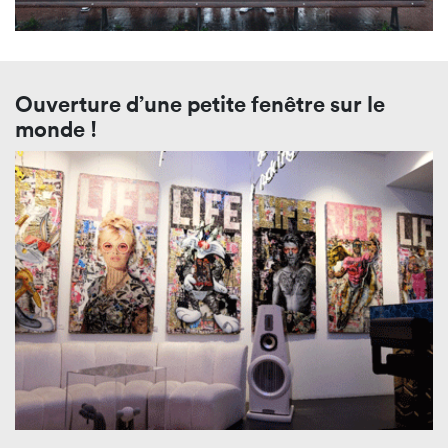
Ouverture d’une petite fenêtre sur le
monde !