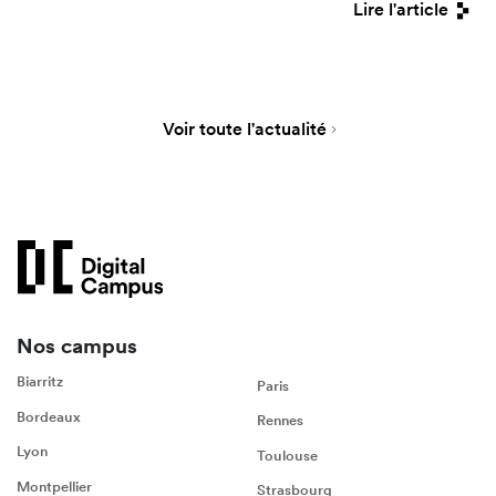
Lire l'article
Voir toute l'actualité
Nos campus
Biarritz
Paris
Bordeaux
Rennes
Lyon
Toulouse
Montpellier
Strasbourg