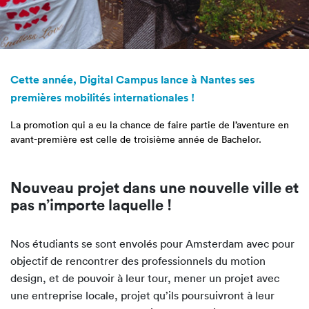
Cette année, Digital Campus lance à Nantes ses
premières mobilités internationales !
La promotion qui a eu la chance de faire partie de l’aventure en
avant-première est celle de troisième année de Bachelor.
Nouveau projet dans une nouvelle ville et
pas n’importe laquelle !
Nos étudiants se sont envolés pour Amsterdam avec pour
objectif de rencontrer des professionnels du motion
design, et de pouvoir à leur tour, mener un projet avec
une entreprise locale, projet qu’ils poursuivront à leur