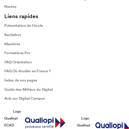
Nantes
Liens rapides
Présentation de l'école
Bachelors
Mastères
Formations Pro
FAQ Orientation
FAQ Où étudier en France ?
Index de nos pages
Guide des Métiers du Digital
Avis sur Digital Campus
Logo
Qualiopi
Logo
ECAD
Qualiopi