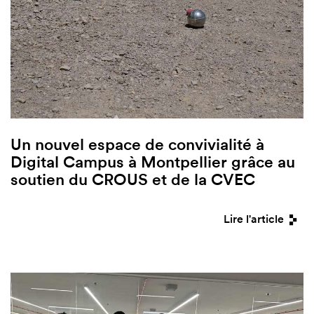
Un nouvel espace de convivialité à
Digital Campus à Montpellier grâce au
soutien du CROUS et de la CVEC
Lire l'article