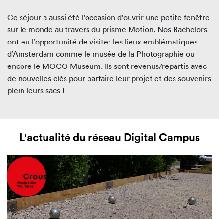
Ce séjour a aussi été l’occasion d’ouvrir une petite fenêtre
sur le monde au travers du prisme Motion. Nos Bachelors
ont eu l’opportunité de visiter les lieux emblématiques
d’Amsterdam comme le musée de la Photographie ou
encore le MOCO Museum. Ils sont revenus/repartis avec
de nouvelles clés pour parfaire leur projet et des souvenirs
plein leurs sacs !
L'actualité du réseau Digital Campus