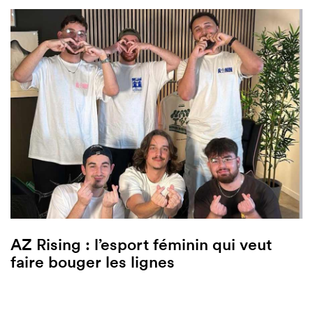
AZ Rising : l’esport féminin qui veut
faire bouger les lignes