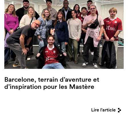
Barcelone, terrain d’aventure et
d’inspiration pour les Mastère
Lire l'article