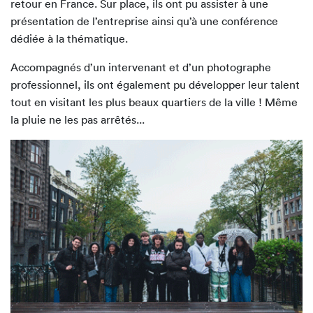
retour en France. Sur place, ils ont pu assister à une
présentation de l’entreprise ainsi qu’à une conférence
dédiée à la thématique.
Accompagnés d’un intervenant et d’un photographe
professionnel, ils ont également pu développer leur talent
tout en visitant les plus beaux quartiers de la ville ! Même
la pluie ne les pas arrêtés...