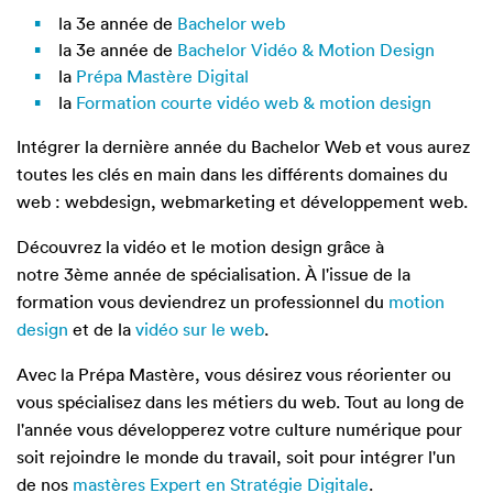
la 3e année de
Bachelor web
la 3e année de
Bachelor Vidéo & Motion Design
la
Prépa Mastère Digital
la
Formation courte vidéo web & motion design
Intégrer la dernière année du Bachelor Web et vous aurez
toutes les clés en main dans les différents domaines du
web : webdesign, webmarketing et développement web.
Découvrez la vidéo et le motion design grâce à
notre 3ème année de spécialisation. À l'issue de la
formation vous deviendrez un professionnel du
motion
design
et de la
vidéo sur le web
.
Avec la Prépa Mastère, vous désirez vous réorienter ou
vous spécialisez dans les métiers du web. Tout au long de
l'année vous développerez votre culture numérique pour
soit rejoindre le monde du travail, soit pour intégrer l'un
de nos
mastères Expert en Stratégie Digitale
.