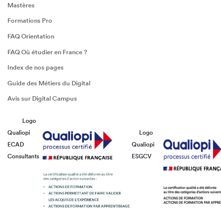
Mastères
Formations Pro
FAQ Orientation
FAQ Où étudier en France ?
Index de nos pages
Guide des Métiers du Digital
Avis sur Digital Campus
Logo
Qualiopi
Logo
ECAD
Qualiopi
Consultants
ESGCV