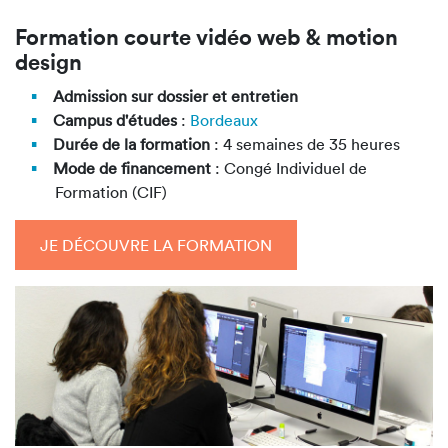
Formation courte vidéo web & motion
design
Admission sur dossier et entretien
Campus d'études
:
Bordeaux
Durée de la formation
: 4 semaines de 35 heures
Mode de financement
: Congé Individuel de
Formation (CIF)
JE DÉCOUVRE LA FORMATION