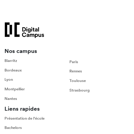
Nos campus
Biarritz
Paris
Bordeaux
Rennes
Lyon
Toulouse
Montpellier
Strasbourg
Nantes
Liens rapides
Présentation de l'école
Bachelors