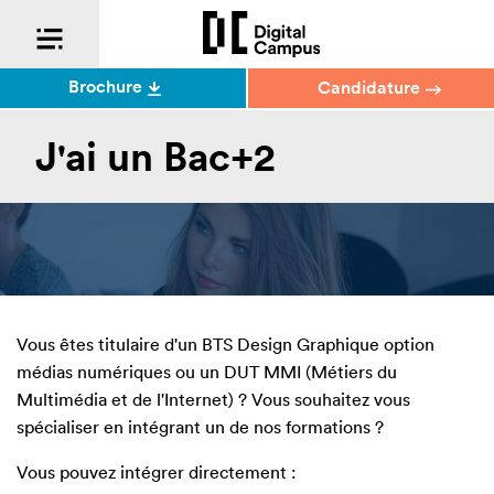
Brochure
Candidature
J'ai un Bac+2
Vous êtes titulaire d'un BTS Design Graphique option
médias numériques ou un DUT MMI (Métiers du
Multimédia et de l'Internet) ? Vous souhaitez vous
spécialiser en intégrant un de nos formations ?
Vous pouvez intégrer directement :