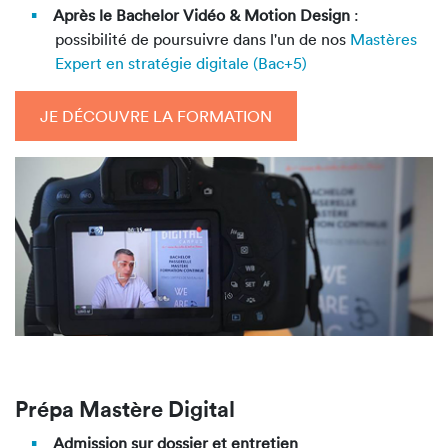
Après le Bachelor Vidéo & Motion Design
:
possibilité de poursuivre dans l'un de nos
Mastères
Expert en stratégie digitale (Bac+5)
JE DÉCOUVRE LA FORMATION
Prépa Mastère Digital
Admission sur dossier et entretien