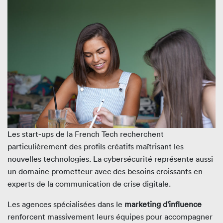
Les start-ups de la French Tech recherchent
particulièrement des profils créatifs maîtrisant les
nouvelles technologies. La cybersécurité représente aussi
un domaine prometteur avec des besoins croissants en
experts de la communication de crise digitale.
Les agences spécialisées dans le
marketing d'influence
renforcent massivement leurs équipes pour accompagner