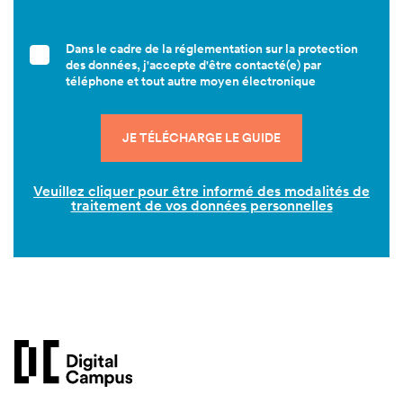
Dans le cadre de la réglementation sur la protection
des données, j'accepte d'être contacté(e) par
téléphone et tout autre moyen électronique
Veuillez cliquer pour être informé des modalités de
traitement de vos données personnelles