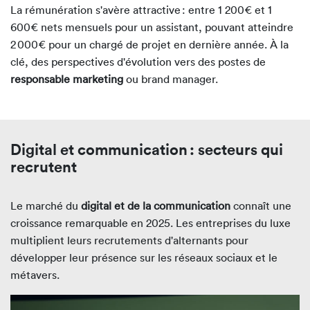
La rémunération s'avère attractive : entre 1 200€ et 1
600€ nets mensuels pour un assistant, pouvant atteindre
2 000€ pour un chargé de projet en dernière année. À la
clé, des perspectives d'évolution vers des postes de
responsable marketing
ou brand manager.
Digital et communication : secteurs qui
recrutent
Le marché du
digital et de la communication
connaît une
croissance remarquable en 2025. Les entreprises du luxe
multiplient leurs recrutements d'alternants pour
développer leur présence sur les réseaux sociaux et le
métavers.