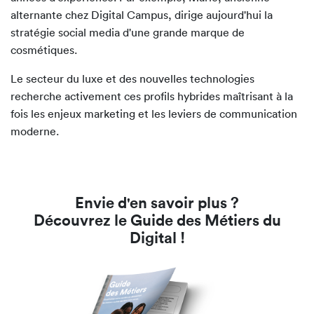
alternante chez Digital Campus, dirige aujourd'hui la
stratégie social media d'une grande marque de
cosmétiques.
Le secteur du luxe et des nouvelles technologies
recherche activement ces profils hybrides maîtrisant à la
fois les enjeux marketing et les leviers de communication
moderne.
Envie d'en savoir plus ?
Découvrez le Guide des Métiers du
Digital !