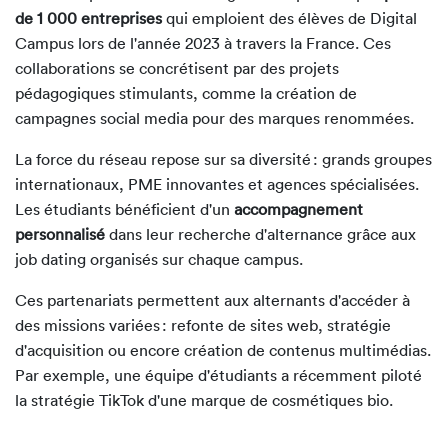
de 1 000 entreprises
qui emploient des élèves de Digital
Campus lors de l'année 2023 à travers la France. Ces
collaborations se concrétisent par des projets
pédagogiques stimulants, comme la création de
campagnes social media pour des marques renommées.
La force du réseau repose sur sa diversité : grands groupes
internationaux, PME innovantes et agences spécialisées.
Les étudiants bénéficient d'un
accompagnement
personnalisé
dans leur recherche d'alternance grâce aux
job dating organisés sur chaque campus.
Ces partenariats permettent aux alternants d'accéder à
des missions variées : refonte de sites web, stratégie
d'acquisition ou encore création de contenus multimédias.
Par exemple, une équipe d'étudiants a récemment piloté
la stratégie TikTok d'une marque de cosmétiques bio.