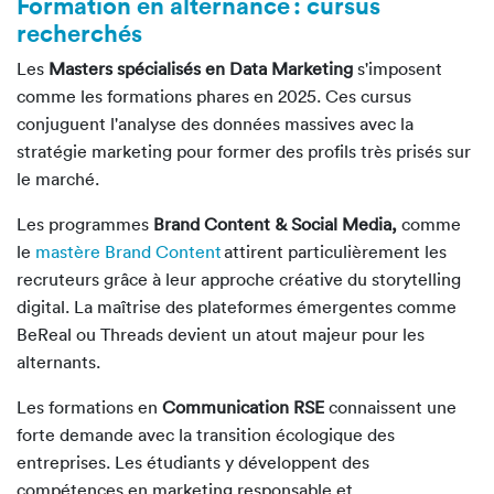
Formation en alternance : cursus
recherchés
Les
Masters spécialisés en Data Marketing
s'imposent
comme les formations phares en 2025. Ces cursus
conjuguent l'analyse des données massives avec la
stratégie marketing pour former des profils très prisés sur
le marché.
Les programmes
Brand Content & Social Media,
comme
le
mastère Brand Content
attirent particulièrement les
recruteurs grâce à leur approche créative du storytelling
digital. La maîtrise des plateformes émergentes comme
BeReal ou Threads devient un atout majeur pour les
alternants.
Les formations en
Communication RSE
connaissent une
forte demande avec la transition écologique des
entreprises. Les étudiants y développent des
compétences en marketing responsable et