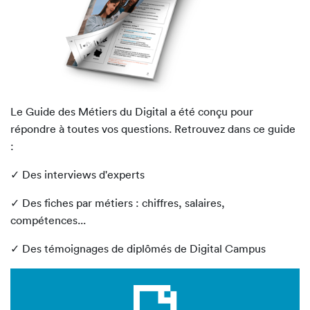
Le Guide des Métiers du Digital a été conçu pour
répondre à toutes vos questions. Retrouvez dans ce guide
:
✓ Des interviews d'experts
✓ Des fiches par métiers : chiffres, salaires,
compétences...
✓ Des témoignages de diplômés de Digital Campus