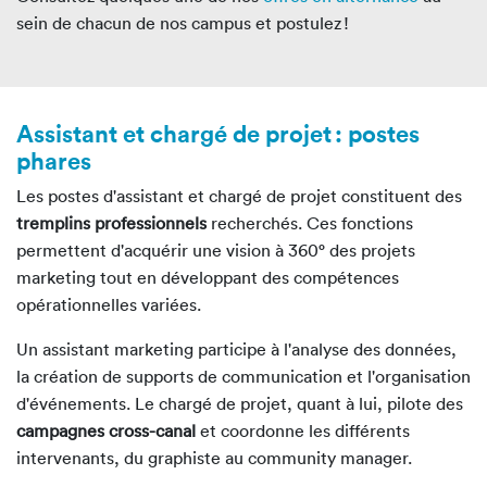
sein de chacun de nos campus et postulez !
Assistant et chargé de projet : postes
phares
Les postes d'assistant et chargé de projet constituent des
tremplins professionnels
recherchés. Ces fonctions
permettent d'acquérir une vision à 360° des projets
marketing tout en développant des compétences
opérationnelles variées.
Un assistant marketing participe à l'analyse des données,
la création de supports de communication et l'organisation
d'événements. Le chargé de projet, quant à lui, pilote des
campagnes cross-canal
et coordonne les différents
intervenants, du graphiste au community manager.