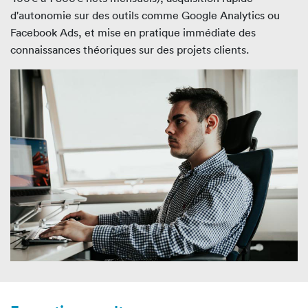
d'autonomie sur des outils comme Google Analytics ou
Facebook Ads, et mise en pratique immédiate des
connaissances théoriques sur des projets clients.