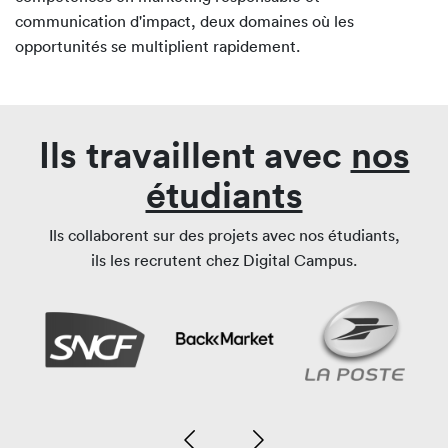
communication d'impact, deux domaines où les
opportunités se multiplient rapidement.
Ils travaillent avec
nos
étudiants
Ils collaborent sur des projets avec nos étudiants,
ils les recrutent chez Digital Campus.