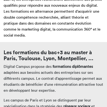
qualifiés pour répondre aux nouveaux enjeux du digital.
Les formations en alternance permettent d'acquérir une
double compétence recherchée, alliant théorie et
pratique dans des domaines en constante évolution
comme le marketing digital, la communication 360° et le
social media.
Les formations du bac+3 au master à
Paris, Toulouse, Lyon, Montpellier, ...
Digital Campus propose des
formations diplômantes
adaptées aux besoins actuels des entreprises sur ses
différents campus. Le contrat d'apprentissage permet aux
étudiants de bénéficier d'une rémunération attractive tout
en développant leur expertise.
Les campus de Paris et Lyon se distinguent par leur
spécialisation dans la stratégie des
réseaux sociaux
et