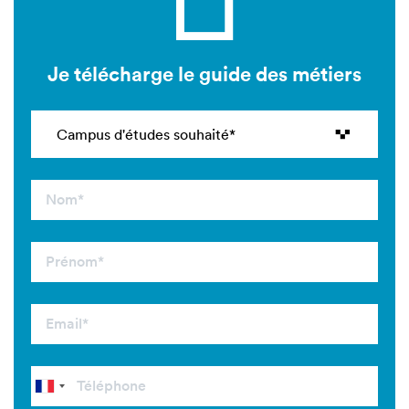
Je télécharge le guide des métiers