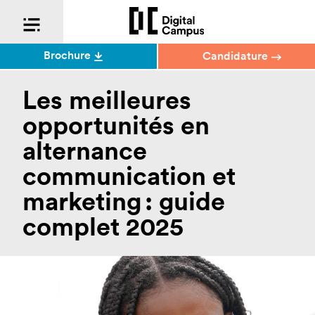
Brochure
Candidature
Les meilleures
opportunités en
alternance
communication et
marketing : guide
complet 2025