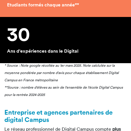
Etudiants formés chaque année**
30
Ans d'expériences dans le Digital
* Source : Note google récoltée au 1er mars 2025. Note calclulée sur la
moyenne pondérée par nombre d'avis pour chaque établissement Digital
Campus en France métropolitaine
**Source : nombre d'élèves au sein de l'ensemble de l'école Digital Campus
pour la rentrée 2024-2025
Entreprise et agences partenaires de
digital Campus
Le réseau professionnel de Digital Campus compte
plus