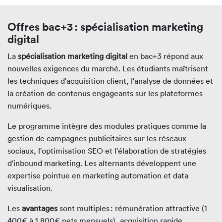
Offres bac+3 : spécialisation marketing
digital
La
spécialisation marketing digital
en bac+3 répond aux
nouvelles exigences du marché. Les étudiants maîtrisent
les techniques d'acquisition client, l'analyse de données et
la création de contenus engageants sur les plateformes
numériques.
Le programme intègre des modules pratiques comme la
gestion de campagnes publicitaires sur les réseaux
sociaux, l'optimisation SEO et l'élaboration de stratégies
d'inbound marketing. Les alternants développent une
expertise pointue en marketing automation et data
visualisation.
Les
avantages
sont multiples : rémunération attractive (1
400€ à 1 800€ nets mensuels), acquisition rapide