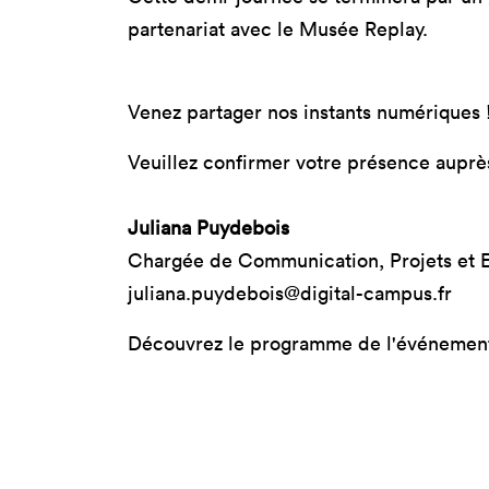
partenariat avec le Musée Replay.
Venez partager nos instants numériques 
Veuillez confirmer votre présence auprè
Juliana Puydebois
Chargée de Communication, Projets et 
juliana.puydebois@digital-campus.fr
Découvrez le programme de l'événement