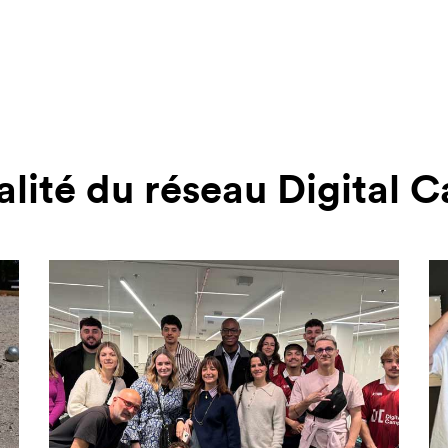
alité du réseau Digital