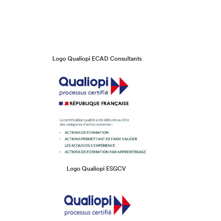
Logo Qualiopi ECAD Consultants
Logo Qualiopi ESGCV