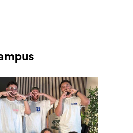
 Campus