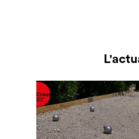
L'actu