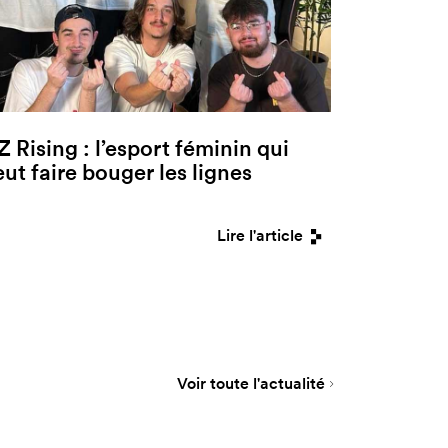
Z Rising : l’esport féminin qui
eut faire bouger les lignes
Lire l'article
Voir toute l'actualité