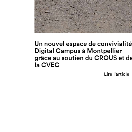
Un nouvel espace de convivialité
Digital Campus à Montpellier
grâce au soutien du CROUS et d
la CVEC
Lire l'article