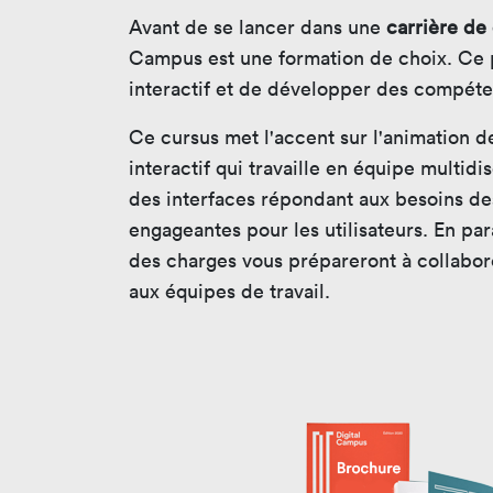
Avant de se lancer dans une
carrière de 
Campus est une formation de choix. Ce 
interactif et de développer des compét
Ce cursus met l'accent sur l'animation 
interactif qui travaille en équipe multidi
des interfaces répondant aux besoins de
engageantes pour les utilisateurs. En pa
des charges vous prépareront à collabor
aux équipes de travail.