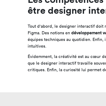
être designer inte
Tout d'abord, le designer interactif doit
Figma. Des notions en
développement 
équipes techniques au quotidien. Enfin, il
intuitives.
Évidemment, la créativité est au cœur d
que le designer interactif travaille souv
critiques. Enfin, la curiosité lui perme