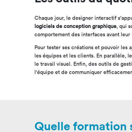
Chaque jour, le designer interactif s'app
logiciels de conception graphique
, qui 
comportement des interfaces avant leu
Pour tester ses créations et pouvoir les 
les équipes et les clients. En parallèle,
le travail visuel. Enfin, des outils de g
l'équipe et de communiquer efficacemen
Quelle formation s