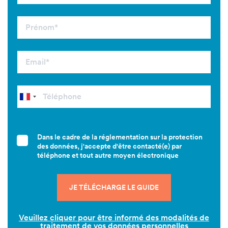
Dans le cadre de la réglementation sur la protection
des données, j'accepte d'être contacté(e) par
téléphone et tout autre moyen électronique
Veuillez cliquer pour être informé des modalités de
traitement de vos données personnelles