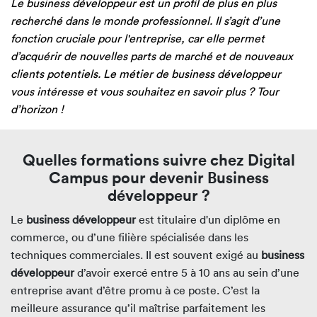
Le business développeur est un profil de plus en plus
recherché dans le monde professionnel. Il s’agit d’une
fonction cruciale pour l'entreprise, car elle permet
d’acquérir de nouvelles parts de marché et de nouveaux
clients potentiels. Le métier de business développeur
vous intéresse et vous souhaitez en savoir plus ? Tour
d’horizon !
Quelles formations suivre chez Digital
Campus pour devenir Business
développeur ?
Le
business développeur
est titulaire d'un diplôme en
commerce, ou d’une filière spécialisée dans les
techniques commerciales. Il est souvent exigé au
business
développeur
d’avoir exercé entre 5 à 10 ans au sein d’une
entreprise avant d’être promu à ce poste. C’est la
meilleure assurance qu’il maîtrise parfaitement les