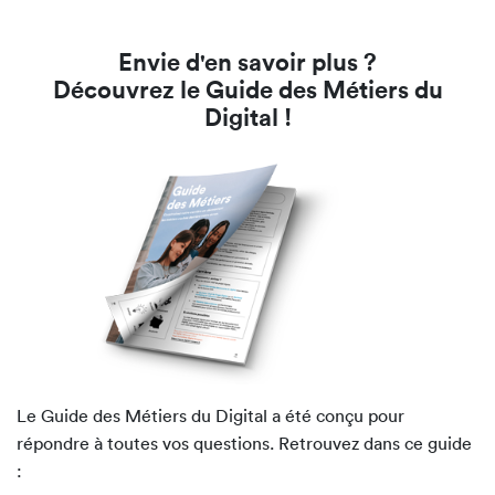
Envie d'en savoir plus ?
Découvrez le Guide des Métiers du
Digital !
Le Guide des Métiers du Digital a été conçu pour
répondre à toutes vos questions. Retrouvez dans ce guide
: