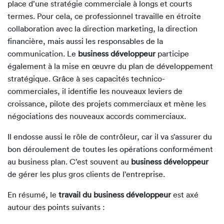
place d’une stratégie commerciale à longs et courts
termes. Pour cela, ce professionnel travaille en étroite
collaboration avec la direction marketing, la direction
financière, mais aussi les responsables de la
communication.
Le
business développeur
participe
également à la mise en œuvre du plan de développement
stratégique. Grâce à ses capacités technico-
commerciales, il identifie les nouveaux leviers de
croissance, pilote des projets commerciaux et mène les
négociations des nouveaux accords commerciaux.
Il endosse aussi le rôle de contrôleur, car il va s’assurer du
bon déroulement de toutes les opérations conformément
au business plan. C’est souvent au
business développeur
de gérer les plus gros clients de l'entreprise.
En résumé, le
travail du business développeur
est axé
autour des points suivants :