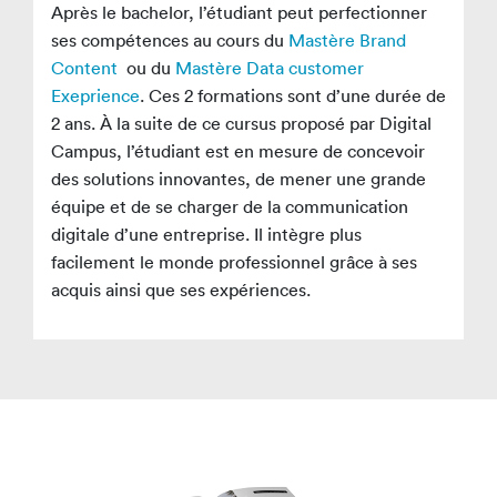
Après le bachelor, l’étudiant peut perfectionner
ses compétences au cours du
Mastère
Brand
Content
ou du
Mastère Data customer
Exeprience
. Ces 2 formations sont d’une durée de
2 ans. À la suite de ce cursus proposé par Digital
Campus, l’étudiant est en mesure de concevoir
des solutions innovantes, de mener une grande
équipe et de se charger de la communication
digitale d’une entreprise. Il intègre plus
facilement le monde professionnel grâce à ses
acquis ainsi que ses expériences.