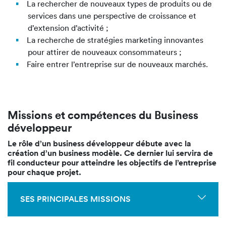
La rechercher de nouveaux types de produits ou de
services dans une perspective de croissance et
d’extension d’activité ;
La recherche de stratégies marketing innovantes
pour attirer de nouveaux consommateurs ;
Faire entrer l’entreprise sur de nouveaux marchés.
Missions et compétences du Business
développeur
Le rôle d’un business développeur débute avec la
création d’un business modèle. Ce dernier lui servira de
fil conducteur pour atteindre les objectifs de l’entreprise
pour chaque projet.
SES PRINCIPALES MISSIONS