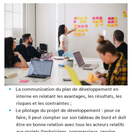
La communication du plan de développement en
interne en relatant les avantages, les résultats, les
risques et les contraintes ;
Le pilotage du projet de développement : pour ce
faire, il peut compter sur son tableau de bord et doit
être en bonne relation avec tous les acteurs relatifs
aux projets (techniciens, commerciaux, service