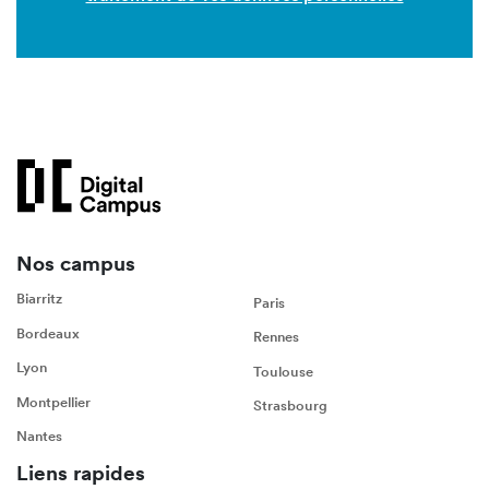
Nos campus
Biarritz
Paris
Bordeaux
Rennes
Lyon
Toulouse
Montpellier
Strasbourg
Nantes
Liens rapides