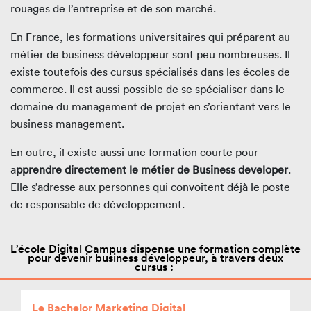
rouages de l’entreprise et de son marché.
En France, les formations universitaires qui préparent au
métier de business développeur sont peu nombreuses. Il
existe toutefois des cursus spécialisés dans les écoles de
commerce. Il est aussi possible de se spécialiser dans le
domaine du management de projet en s’orientant vers le
business management.
En outre, il existe aussi une formation courte pour
a
pprendre directement le métier de Business developer
.
Elle s’adresse aux personnes qui convoitent déjà le poste
de responsable de développement.
L’école Digital Campus dispense une formation complète
pour devenir business développeur, à travers deux
cursus :
Le Bachelor Marketing Digital