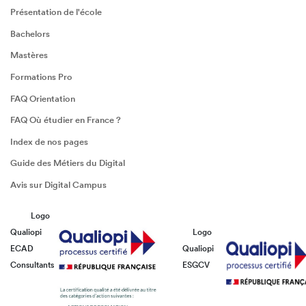
Présentation de l'école
Bachelors
Mastères
Formations Pro
FAQ Orientation
FAQ Où étudier en France ?
Index de nos pages
Guide des Métiers du Digital
Avis sur Digital Campus
Logo
Qualiopi
Logo
ECAD
Qualiopi
Consultants
ESGCV