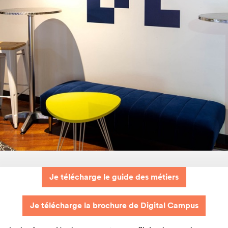
Je télécharge le guide des métiers
Je télécharge la brochure de Digital Campus