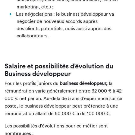
marketing, etc.) ;
Les négociations : le business développeur va
négocier de nouveaux accords auprès
des clients potentiels, mais aussi auprès des
collaborateurs.
Salaire et possibilités d’évolution du
Business développeur
Pour les profils juniors du
business développeur,
la
rémunération varie généralement entre 32 000 € à 42
000 € net par an. Au-delà de 5 ans d’expérience sur ce
poste, le business développeur peut prétendre à une
rémunération allant de 50 000 € à de 100 000 €.
Les possibilités d’évolutions pour ce métier sont
nombreuses :