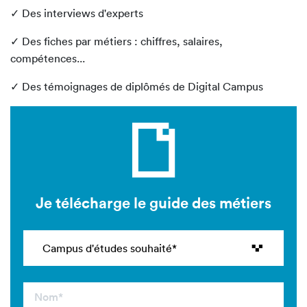
✓ Des interviews d'experts
✓ Des fiches par métiers : chiffres, salaires,
compétences...
✓ Des témoignages de diplômés de Digital Campus
Je télécharge le guide des métiers