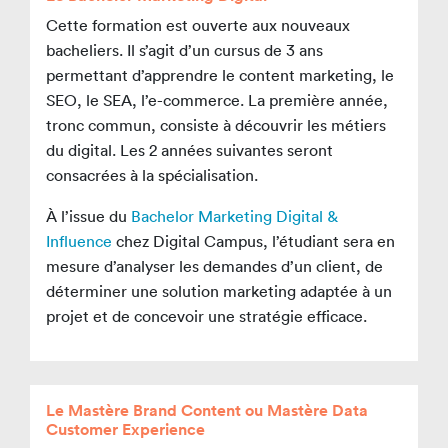
Cette formation est ouverte aux nouveaux
bacheliers. Il s’agit d’un cursus de 3 ans
permettant d’apprendre le content marketing, le
SEO, le SEA, l’e-commerce. La première année,
tronc commun, consiste à découvrir les métiers
du digital. Les 2 années suivantes seront
consacrées à la spécialisation.
À l’issue du
Bachelor Marketing Digital &
Influence
chez Digital Campus, l’étudiant sera en
mesure d’analyser les demandes d’un client, de
déterminer une solution marketing adaptée à un
projet et de concevoir une stratégie efficace.
Le Mastère Brand Content ou Mastère Data
Customer Experience