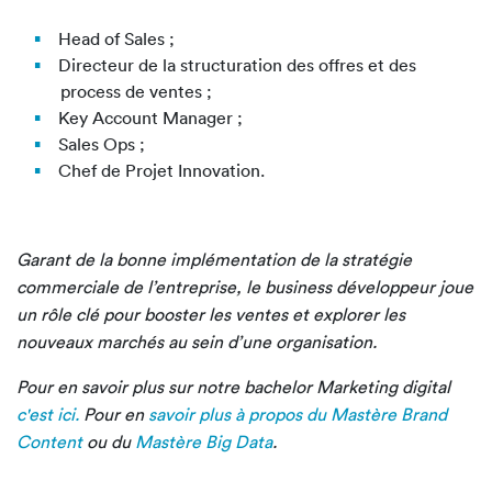
Head of Sales ;
Directeur de la structuration des offres et des
process de ventes ;
Key Account Manager ;
Sales Ops ;
Chef de Projet Innovation.
Garant de la bonne implémentation de la stratégie
commerciale de l’entreprise, le business développeur joue
un rôle clé pour booster les ventes et explorer les
nouveaux marchés au sein d’une organisation.
Pour en savoir plus sur notre bachelor Marketing digital
c'est ici.
Pour en
savoir plus à propos du Mastère Brand
Content
ou du
Mastère Big Data
.