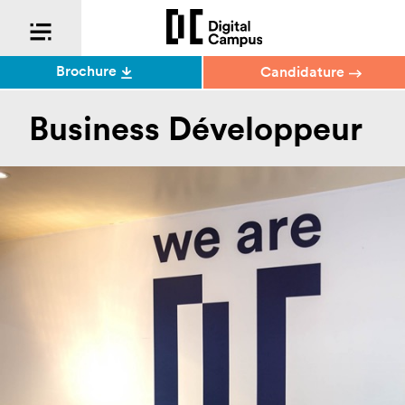
Brochure
Candidature
Business Développeur