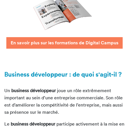
En savoir plus sur les formations de Digital Campus
Business développeur : de quoi s'agit-il ?
Un
business développeur
joue un rôle extrêmement
important au sein d’une entreprise commerciale. Son rôle
est d’améliorer la compétitivité de l’entreprise, mais aussi
sa présence sur le marché.
Le
business développeur
participe activement à la mise en