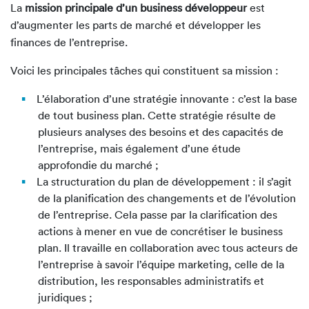
La
mission principale d’un business développeur
est
d’augmenter les parts de marché et développer les
finances de l’entreprise.
Voici les principales tâches qui constituent sa mission :
L’élaboration d’une stratégie innovante : c’est la base
de tout business plan. Cette stratégie résulte de
plusieurs analyses des besoins et des capacités de
l’entreprise, mais également d’une étude
approfondie du marché ;
La structuration du plan de développement : il s’agit
de la planification des changements et de l’évolution
de l’entreprise. Cela passe par la clarification des
actions à mener en vue de concrétiser le business
plan. Il travaille en collaboration avec tous acteurs de
l’entreprise à savoir l’équipe marketing, celle de la
distribution, les responsables administratifs et
juridiques ;