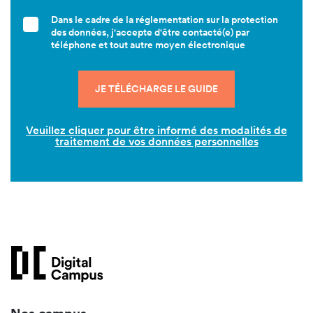
Dans le cadre de la réglementation sur la protection
des données, j'accepte d'être contacté(e) par
téléphone et tout autre moyen électronique
Veuillez cliquer pour être informé des modalités de
traitement de vos données personnelles
Nos campus