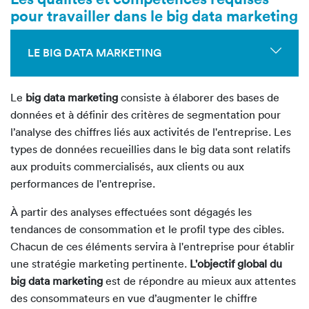
pour travailler dans le big data marketing
LE BIG DATA MARKETING
Le
big data marketing
consiste à élaborer des bases de
données et à définir des critères de segmentation pour
l’analyse des chiffres liés aux activités de l'entreprise. Les
types de données recueillies dans le big data sont relatifs
aux produits commercialisés, aux clients ou aux
performances de l'entreprise.
À partir des analyses effectuées sont dégagés les
tendances de consommation et le profil type des cibles.
Chacun de ces éléments servira à l'entreprise pour établir
une stratégie marketing pertinente.
L'objectif global du
big data marketing
est de répondre au mieux aux attentes
des consommateurs en vue d’augmenter le chiffre