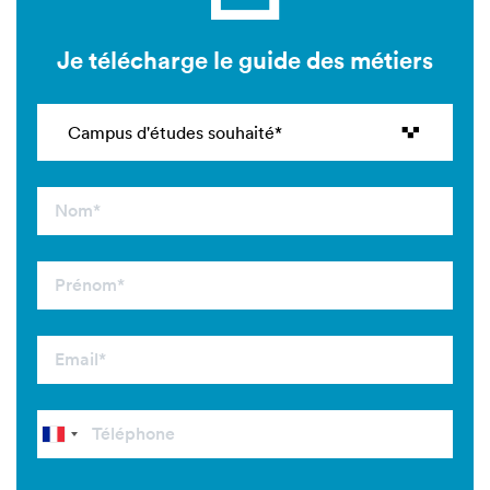
Je télécharge le guide des métiers