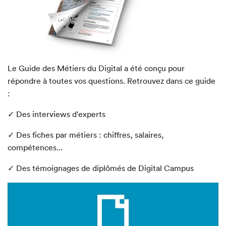
Le Guide des Métiers du Digital a été conçu pour
répondre à toutes vos questions. Retrouvez dans ce guide
:
✓ Des interviews d'experts
✓ Des fiches par métiers : chiffres, salaires,
compétences...
✓ Des témoignages de diplômés de Digital Campus