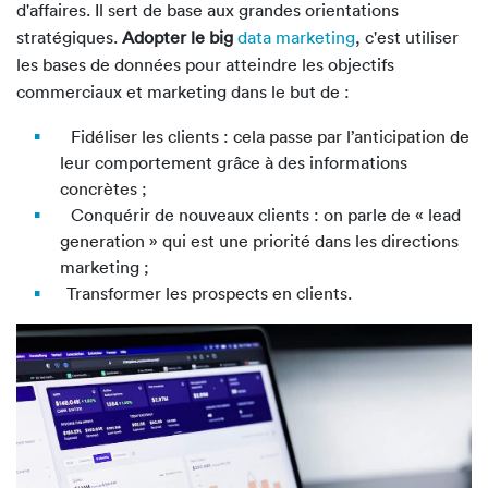
d'affaires. Il sert de base aux grandes orientations
stratégiques.
Adopter le big
data marketing
, c'est utiliser
les bases de données pour atteindre les objectifs
commerciaux et marketing dans le but de :
Fidéliser les clients : cela passe par l’anticipation de
leur comportement grâce à des informations
concrètes ;
Conquérir de nouveaux clients : on parle de « lead
generation » qui est une priorité dans les directions
marketing ;
Transformer les prospects en clients.