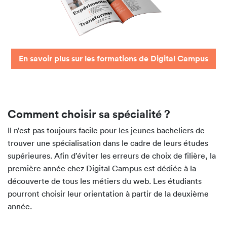
En savoir plus sur les formations de Digital Campus
Comment choisir sa spécialité ?
Il n’est pas toujours facile pour les jeunes bacheliers de
trouver une spécialisation dans le cadre de leurs études
supérieures. Afin d’éviter les erreurs de choix de filière, la
première année chez Digital Campus est dédiée à la
découverte de tous les métiers du web. Les étudiants
pourront choisir leur orientation à partir de la deuxième
année.