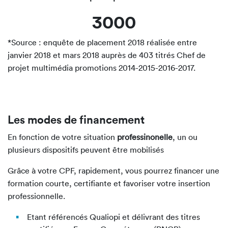
3000
*Source : enquête de placement 2018 réalisée entre
janvier 2018 et mars 2018 auprès de 403 titrés Chef de
projet multimédia promotions 2014-2015-2016-2017.
Les modes de financement
En fonction de votre situation
professinonelle
, un ou
plusieurs dispositifs peuvent être mobilisés
Grâce à votre CPF, rapidement, vous pourrez financer une
formation courte, certifiante et favoriser votre insertion
professionnelle.
Etant référencés Qualiopi et délivrant des titres