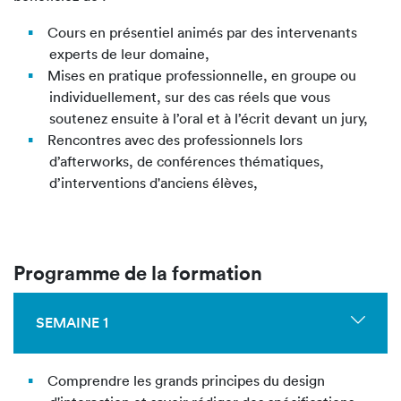
Cours en présentiel animés par des intervenants
experts de leur domaine,
Mises en pratique professionnelle, en groupe ou
individuellement, sur des cas réels que vous
soutenez ensuite à l’oral et à l’écrit devant un jury,
Rencontres avec des professionnels lors
d’afterworks, de conférences thématiques,
d’interventions d'anciens élèves,
Programme de la formation
SEMAINE 1
Comprendre les grands principes du design