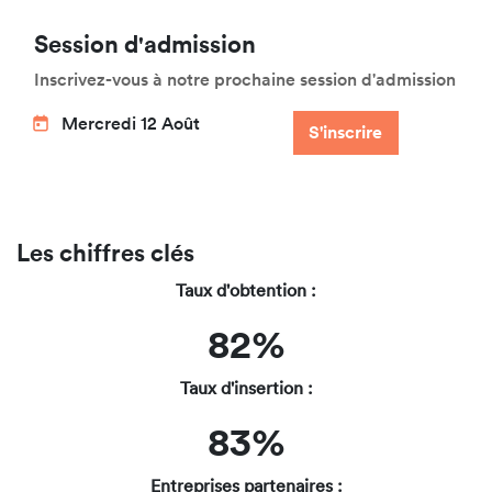
Session d'admission
Inscrivez-vous à notre prochaine session d'admission
Mercredi 12 Août
S'inscrire
Les chiffres clés
Taux d'obtention :
82%
Taux d'insertion :
83%
Entreprises partenaires :