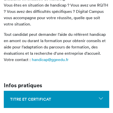
Vous êtes en situation de handicap ? Vous avez une RQTH
? Vous avez des difficultés spécifiques ? Digital Campus
vous accompagne pour votre réussite, quelle que soit
votre situation.
Tout candidat peut demander l’aide du référent handicap
en amont ou durant la formation pour obtenir conseils et
aide pour l’adaptation du parcours de formation, des
évaluations et la recherche d’une entreprise d’accueil.
Votre contact :
handicap@ggeedu.fr
Infos pratiques
TITRE ET CERTIFICAT