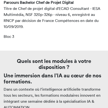
Parcours Bachelor Chef de Projet Digital
Titre de Chef de projet digital d'ECAD Consultant - IESA
Multimédia, NSF 320p-326p - niveau 6, enregistré au
RNCP par décision de France Compétences en date du
10/09/2019.
Bloc 3
Quels sont les modules à votre
disposition ?
Une immersion dans l’IA au cœur de nos
formations.
Dans un contexte où l’intelligence artificielle transforme
tous les secteurs, les formations modulaires innovent en
intégrant une semaine dédiée à la spécialisation IA &
AUTOMATION.