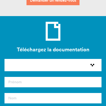
Demander un rendez-vous
Téléchargez la documentation