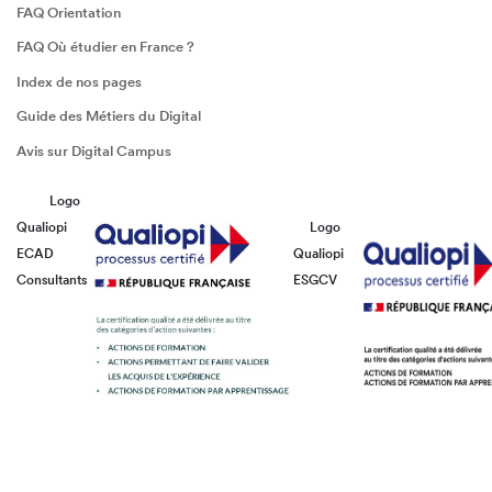
FAQ Orientation
FAQ Où étudier en France ?
Index de nos pages
Guide des Métiers du Digital
Avis sur Digital Campus
Logo
Qualiopi
Logo
ECAD
Qualiopi
Consultants
ESGCV