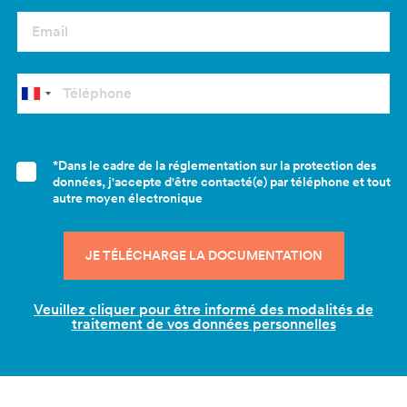
*Dans le cadre de la réglementation sur la protection des
données, j'accepte d'être contacté(e) par téléphone et tout
autre moyen électronique
Veuillez cliquer pour être informé des modalités de
traitement de vos données personnelles