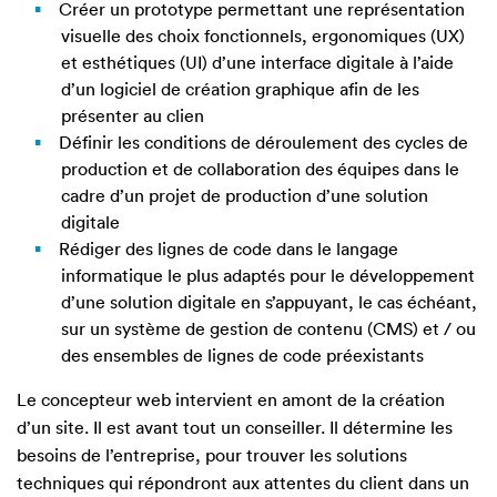
Créer un prototype permettant une représentation
visuelle des choix fonctionnels, ergonomiques (UX)
et esthétiques (UI) d’une interface digitale à l’aide
d’un logiciel de création graphique afin de les
présenter au clien
Définir les conditions de déroulement des cycles de
production et de collaboration des équipes dans le
cadre d’un projet de production d’une solution
digitale
Rédiger des lignes de code dans le langage
informatique le plus adaptés pour le développement
d’une solution digitale en s’appuyant, le cas échéant,
sur un système de gestion de contenu (CMS) et / ou
des ensembles de lignes de code préexistants
Le concepteur web intervient en amont de la création
d’un site. Il est avant tout un conseiller. Il détermine les
besoins de l’entreprise, pour trouver les solutions
techniques qui répondront aux attentes du client dans un