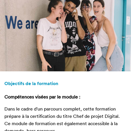
Objectifs de la formation
Compétences visées par le module :
Dans le cadre d'un parcours complet, cette formation
prépare à la certification du titre Chef de projet Digital.
Ce module de formation est également accessible à la
demande, hors parcours.