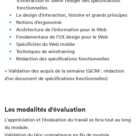
d'interaction et savoir rédiger des spécifications
fonctionnelles
Le design d'interaction, histoire et grands principes
Notions d'ergonomie
Architecture de l'information pour le Web
Fondamentaux de l'UX design pour le Web
Spécificités du Web mobile
Techniques de wireframing
Rédaction des spécifications fonctionnelles
+ Validation des acquis de la semaine (QCM : rédaction
d'un document de spécifications fonctionnelles)
Les modalités d'évaluation
L’appréciation et l’évaluation du travail se fera tout au long
du module.
Validation du bloc compétence en fin de module