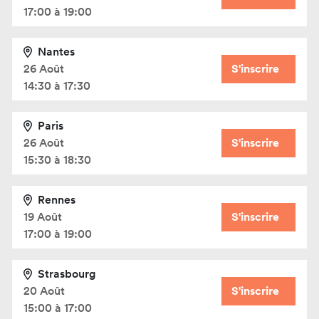
17:00 à 19:00
Nantes
26 Août
S'inscrire
14:30 à 17:30
Paris
26 Août
S'inscrire
15:30 à 18:30
Rennes
19 Août
S'inscrire
17:00 à 19:00
Strasbourg
20 Août
S'inscrire
15:00 à 17:00