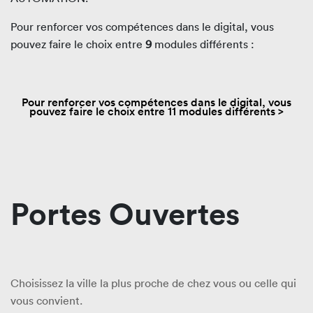
Pour renforcer vos compétences dans le digital, vous
pouvez faire le choix entre
9
modules différents :
Pour renforcer vos compétences dans le digital, vous
pouvez faire le choix entre 11 modules différents >
Portes Ouvertes
Choisissez la ville la plus proche de chez vous ou celle qui
vous convient.