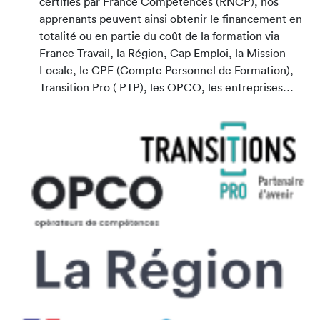
certifiés par France Compétences (RNCP), nos
apprenants peuvent ainsi obtenir le financement en
totalité ou en partie du coût de la formation via
France Travail, la Région, Cap Emploi, la Mission
Locale, le CPF (Compte Personnel de Formation),
Transition Pro ( PTP), les OPCO, les entreprises…