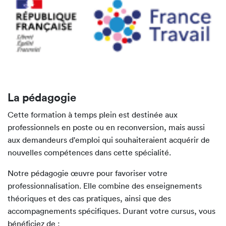
La pédagogie
Cette formation à temps plein est destinée aux
professionnels en poste ou en reconversion, mais aussi
aux demandeurs d'emploi qui souhaiteraient acquérir de
nouvelles compétences dans cette spécialité.
Notre pédagogie œuvre pour favoriser votre
professionnalisation. Elle combine des enseignements
théoriques et des cas pratiques, ainsi que des
accompagnements spécifiques. Durant votre cursus, vous
bénéficiez de :