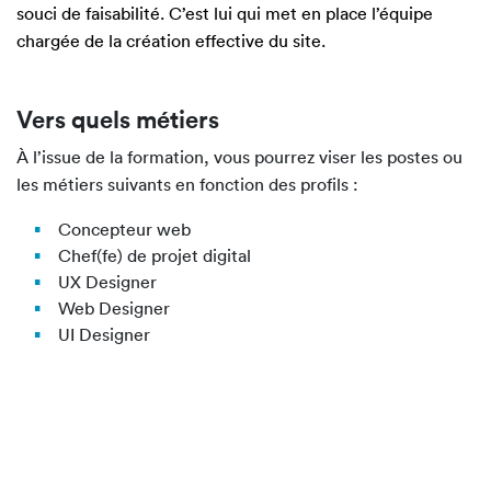
souci de faisabilité. C’est lui qui met en place l’équipe
chargée de la création effective du site.
Vers quels métiers
À l’issue de la formation, vous pourrez viser les postes ou
les métiers suivants en fonction des profils :
Concepteur web
Chef(fe) de projet digital
UX Designer
Web Designer
UI Designer