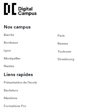
Nos campus
Biarritz
Paris
Bordeaux
Rennes
Lyon
Toulouse
Montpellier
Strasbourg
Nantes
Liens rapides
Présentation de l'école
Bachelors
Mastères
Formations Pro