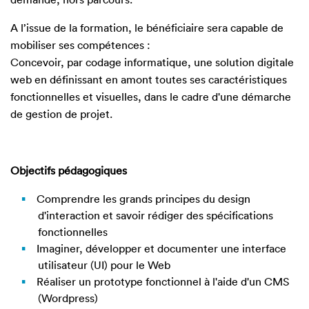
A l’issue de la formation, le bénéficiaire sera capable de
mobiliser ses compétences :
Concevoir, par codage informatique, une solution digitale
web en définissant en amont toutes ses caractéristiques
fonctionnelles et visuelles, dans le cadre d'une démarche
de gestion de projet.
Objectifs pédagogiques
Comprendre les grands principes du design
d'interaction et savoir rédiger des spécifications
fonctionnelles
Imaginer, développer et documenter une interface
utilisateur (UI) pour le Web
Réaliser un prototype fonctionnel à l'aide d'un CMS
(Wordpress)