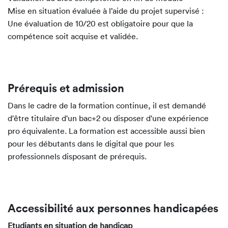
Mise en situation évaluée à l’aide du projet supervisé :
Une évaluation de 10/20 est obligatoire pour que la
compétence soit acquise et validée.
Prérequis et admission
Dans le cadre de la formation continue, il est demandé
d'être titulaire d'un bac+2 ou disposer d'une expérience
pro équivalente. La formation est accessible aussi bien
pour les débutants dans le digital que pour les
professionnels disposant de prérequis.
Accessibilité aux personnes handicapées
Etudiants en situation de handicap