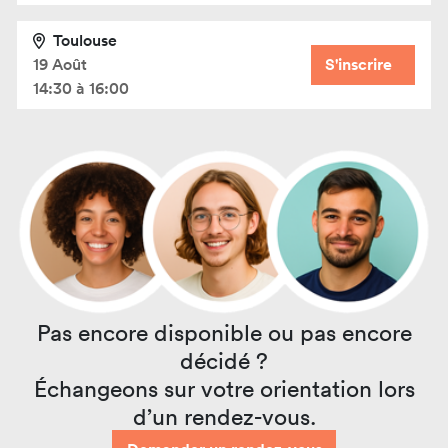
Toulouse
19 Août
S'inscrire
14:30 à 16:00
Pas encore disponible ou pas encore
décidé ?
Échangeons sur votre orientation lors
d’un rendez-vous.