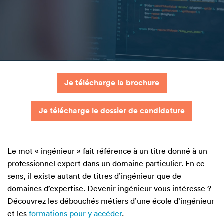
Je télécharge la brochure
Je télécharge le dossier de candidature
Le mot « ingénieur » fait référence à un titre donné à un
professionnel expert dans un domaine particulier. En ce
sens, il existe autant de titres d’ingénieur que de
domaines d’expertise. Devenir ingénieur vous intéresse ?
Découvrez les débouchés métiers d’une école d’ingénieur
et les
formations pour y accéder
.