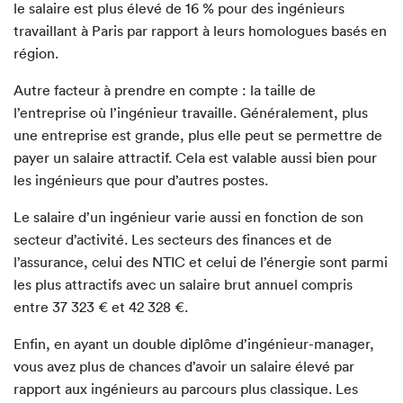
le salaire est plus élevé de 16 % pour des ingénieurs
travaillant à Paris par rapport à leurs homologues basés en
région.
Autre facteur à prendre en compte : la taille de
l’entreprise où l’ingénieur travaille. Généralement, plus
une entreprise est grande, plus elle peut se permettre de
payer un salaire attractif. Cela est valable aussi bien pour
les ingénieurs que pour d’autres postes.
Le salaire d’un ingénieur varie aussi en fonction de son
secteur d’activité. Les secteurs des finances et de
l’assurance, celui des NTIC et celui de l’énergie sont parmi
les plus attractifs avec un salaire brut annuel compris
entre 37 323 € et 42 328 €.
Enfin, en ayant un double diplôme d’ingénieur-manager,
vous avez plus de chances d’avoir un salaire élevé par
rapport aux ingénieurs au parcours plus classique. Les