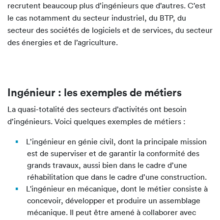
recrutent beaucoup plus d’ingénieurs que d’autres. C’est
le cas notamment du secteur industriel, du BTP, du
secteur des sociétés de logiciels et de services, du secteur
des énergies et de l’agriculture.
Ingénieur : les exemples de métiers
La quasi-totalité des secteurs d’activités ont besoin
d’ingénieurs. Voici quelques exemples de métiers :
L’ingénieur en génie civil, dont la principale mission
est de superviser et de garantir la conformité des
grands travaux, aussi bien dans le cadre d’une
réhabilitation que dans le cadre d’une construction.
L'ingénieur en mécanique, dont le métier consiste à
concevoir, développer et produire un assemblage
mécanique. Il peut être amené à collaborer avec