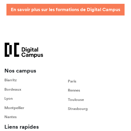
En savoir plus sur les formations de Digital Campus
Nos campus
Biarritz
Paris
Bordeaux
Rennes
Lyon
Toulouse
Montpellier
Strasbourg
Nantes
Liens rapides