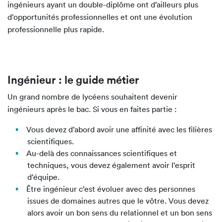
ingénieurs ayant un double-diplôme ont d’ailleurs plus
d’opportunités professionnelles et ont une évolution
professionnelle plus rapide.
Ingénieur : le guide métier
Un grand nombre de lycéens souhaitent devenir
ingénieurs après le bac. Si vous en faites partie :
Vous devez d’abord avoir une affinité avec les filières
scientifiques.
Au-delà des connaissances scientifiques et
techniques, vous devez également avoir l’esprit
d’équipe.
Être ingénieur c’est évoluer avec des personnes
issues de domaines autres que le vôtre. Vous devez
alors avoir un bon sens du relationnel et un bon sens