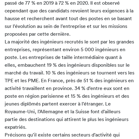
passé de 77 % en 2019 à 72 % en 2020. Il est observé
cependant que des candidats revoient leurs exigences à la
hausse et recherchent avant tout des postes en se basant
sur l’évolution au sein de l’entreprise et sur les missions
proposées par cette dernière.
La majorité des ingénieurs recrutés le sont par les grandes
entreprises, représentant environ 5 000 ingénieurs en
poste. Les entreprises de taille intermédiaire quant à
elles, embauchent 19 % des ingénieurs disponibles sur le
marché du travail. 10 % des ingénieurs se tournent vers les
TPE et les PME. En France, près de 51 % des ingénieurs en
activité travaillent en province. 34 % d’entre eux sont en
poste en région parisienne et 15 % des ingénieurs et des
jeunes diplômés partent exercer à l’étranger. Le
Royaume-Uni, l’Allemagne et la Suisse font d’ailleurs
partie des destinations qui attirent le plus les ingénieurs
expatriés.
Précisons qu’il existe certains secteurs d’activité qui