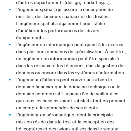
d’autres départements (design, marketing…).
L’ingénieur spatial, qui assure la conception de
missiles, des lanceurs spatiaux et des fusées.
L’ingénieur spatial a également pour tâche
d’améliorer les performances des divers
équipements.
L'ingénieur en informatique peut quant à lui exercer
dans plusieurs domaines de spécialisation. À ce titre,
un ingénieur en informatique peut être spécialisé
dans les réseaux et les télécoms, dans la gestion des
données ou encore dans les systèmes d’information.
L’ingénieur d’affaires peut couvrir aussi bien le
domaine financier que le domaine technique ou le
domaine commercial. Il a pour rôle de veiller à ce
que tous les besoins soient satisfaits tout en prenant
en compte les demandes de ses clients.
L’ingénieur en aéronautique, dont la principale
mission réside dans le test et la conception des
hélicoptères et des avions utilisés dans le secteur