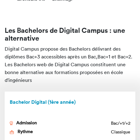
Les Bachelors de Digital Campus : une
alternative
Digital Campus propose des Bachelors délivrant des
diplômes Bac+3 accessibles après un Bac,Bac+1 et Bac+2.
Les Bachelors web de Digital Campus constituent une
bonne alternative aux formations proposées en école
d'ingénieurs
Bachelor Digital (1ère année)
Admission
Bac/+1/+2
Rythme
Classique