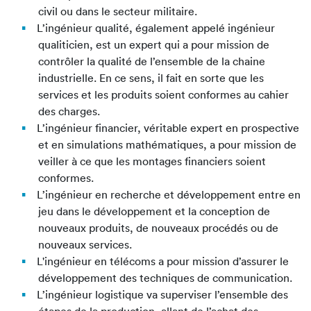
civil ou dans le secteur militaire.
L’ingénieur qualité, également appelé ingénieur
qualiticien, est un expert qui a pour mission de
contrôler la qualité de l’ensemble de la chaine
industrielle. En ce sens, il fait en sorte que les
services et les produits soient conformes au cahier
des charges.
L’ingénieur financier, véritable expert en prospective
et en simulations mathématiques, a pour mission de
veiller à ce que les montages financiers soient
conformes.
L’ingénieur en recherche et développement entre en
jeu dans le développement et la conception de
nouveaux produits, de nouveaux procédés ou de
nouveaux services.
L'ingénieur en télécoms a pour mission d’assurer le
développement des techniques de communication.
L’ingénieur logistique va superviser l’ensemble des
étapes de la production, allant de l’achat des