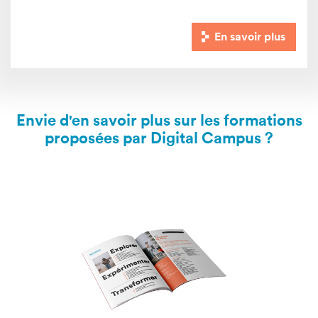
En savoir plus
Envie d'en savoir plus sur les formations
proposées par Digital Campus ?