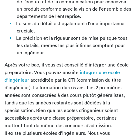
de l’écoute et de la communication pour concevoir
un produit conforme avec la vision de l’ensemble des
départements de l’entreprise.
Le sens du détail est également d’une importance
cruciale.
La précision et la rigueur sont de mise puisque tous
les détails, mêmes les plus infimes comptent pour
un ingénieur.
Après votre bac, il vous est conseillé d’intégrer une école
préparatoire. Vous pouvez ensuite
intégrer une école
d’ingénieur
accréditée par la CTI (commission du titre
d’ingénieur). La formation dure 5 ans. Les 2 premières
années sont consacrées à des cours plutôt généralistes,
tandis que les années restantes sont dédiées à la
spécialisation. Bien que les écoles d’ingénieur soient
accessibles après une classe préparatoire, certaines
mettent tout de même des concours d’admission.
Il existe plusieurs écoles d’ingénieurs. Nous vous