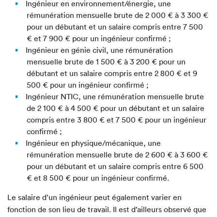
Ingénieur en environnement/énergie, une
rémunération mensuelle brute de 2 000 € à 3 300 €
pour un débutant et un salaire compris entre 7 500
€ et 7 900 € pour un ingénieur confirmé ;
Ingénieur en génie civil, une rémunération
mensuelle brute de 1 500 € à 3 200 € pour un
débutant et un salaire compris entre 2 800 € et 9
500 € pour un ingénieur confirmé ;
Ingénieur NTIC, une rémunération mensuelle brute
de 2 100 € à 4 500 € pour un débutant et un salaire
compris entre 3 800 € et 7 500 € pour un ingénieur
confirmé ;
Ingénieur en physique/mécanique, une
rémunération mensuelle brute de 2 600 € à 3 600 €
pour un débutant et un salaire compris entre 6 500
€ et 8 500 € pour un ingénieur confirmé.
Le salaire d’un ingénieur peut également varier en
fonction de son lieu de travail. Il est d’ailleurs observé que