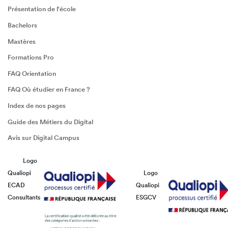
Présentation de l'école
Bachelors
Mastères
Formations Pro
FAQ Orientation
FAQ Où étudier en France ?
Index de nos pages
Guide des Métiers du Digital
Avis sur Digital Campus
Logo
Qualiopi
Logo
ECAD
Qualiopi
Consultants
ESGCV