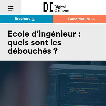
Brochure
Candidature
Ecole d’ingénieur :
quels sont les
débouchés ?