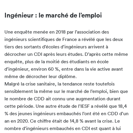
Ingénieur : le marché de l’emploi
Une enquête menée en 2018 par l’association des
ingénieurs scientifiques de France a révélé que les deux
tiers des sortants d’écoles d’ingénieurs arrivent à
décrocher un CDI après leurs études. D’après cette même
enquête, plus de la moitié des étudiants en école
d’ingénieur, environ 60 %, entre dans la vie active avant
même de décrocher leur diplôme.
Malgré la crise sanitaire, la tendance reste toutefois
sensiblement la même sur le marché de l’emploi, bien que
le nombre de CDD ait connu une augmentation durant
cette période. Une autre étude de l’IESF a révélé que 18,4
% des jeunes ingénieurs embauchés l’ont été en CDD d’un
an en 2020. Ce chiffre était de 14,8 % avant la crise. Le
nombre d’ingénieurs embauchés en CDI est quant à lui