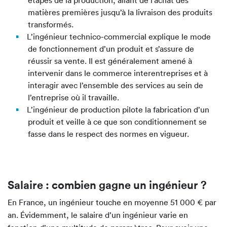
matières premières jusqu’à la livraison des produits
transformés.
L’ingénieur technico-commercial explique le mode
de fonctionnement d’un produit et s’assure de
réussir sa vente. Il est généralement amené à
intervenir dans le commerce interentreprises et à
interagir avec l’ensemble des services au sein de
l’entreprise où il travaille.
L’ingénieur de production pilote la fabrication d’un
produit et veille à ce que son conditionnement se
fasse dans le respect des normes en vigueur.
Salaire : combien gagne un ingénieur ?
En France, un ingénieur touche en moyenne 51 000 € par
an. Évidemment, le salaire d’un ingénieur varie en