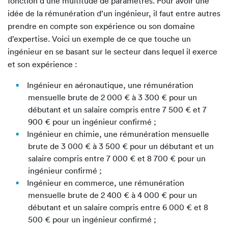
fonction d’une multitude de paramètres. Pour avoir une
idée de la rémunération d’un ingénieur, il faut entre autres
prendre en compte son expérience ou son domaine
d’expertise. Voici un exemple de ce que touche un
ingénieur en se basant sur le secteur dans lequel il exerce
et son expérience :
Ingénieur en aéronautique, une rémunération
mensuelle brute de 2 000 € à 3 300 € pour un
débutant et un salaire compris entre 7 500 € et 7
900 € pour un ingénieur confirmé ;
Ingénieur en chimie, une rémunération mensuelle
brute de 3 000 € à 3 500 € pour un débutant et un
salaire compris entre 7 000 € et 8 700 € pour un
ingénieur confirmé ;
Ingénieur en commerce, une rémunération
mensuelle brute de 2 400 € à 4 000 € pour un
débutant et un salaire compris entre 6 000 € et 8
500 € pour un ingénieur confirmé ;