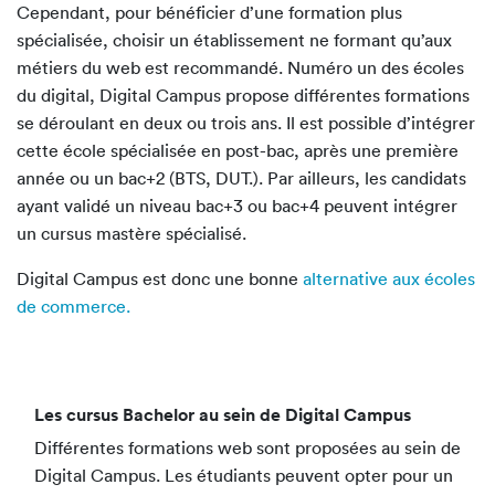
Cependant, pour bénéficier d’une formation plus
spécialisée, choisir un établissement ne formant qu’aux
métiers du web est recommandé. Numéro un des écoles
du digital, Digital Campus propose différentes formations
se déroulant en deux ou trois ans. Il est possible d’intégrer
cette école spécialisée en post-bac, après une première
année ou un bac+2 (BTS, DUT.). Par ailleurs, les candidats
ayant validé un niveau bac+3 ou bac+4 peuvent intégrer
un cursus mastère spécialisé.
Digital Campus est donc une bonne
alternative aux écoles
de commerce.
Les cursus Bachelor au sein de Digital Campus
Différentes formations web sont proposées au sein de
Digital Campus. Les étudiants peuvent opter pour un