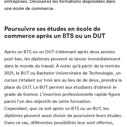
entreprises. Découvrez les formations disponibles dans
une école de commerce.
Poursuivre ses études en école de
commerce après un BTS ou un DUT
Après un BTS ou un DUT s’obtenant après deux années
post-bac, les diplômés peuvent se lancer immédiatement
dans le monde du travail. À noter qu’à partir de la rentrée
2021, le BUT ou Bachelor Universitaire de Technologie, un
cursus s’étalant sur trois ans au lieu de de deux, prendra la
place du DUT. Le BUT permet aux étudiants d’obtenir le
grade de licence. L’insertion professionnelle rapide figure
parmi l’un des objectifs de cette formation.
Cependant, que ce soit après un BTS ou un BUT, les
diplômés peuvent aussi choisir de poursuivre leurs études.
Dans ce cas, différentes possibilités leur sont offertes,