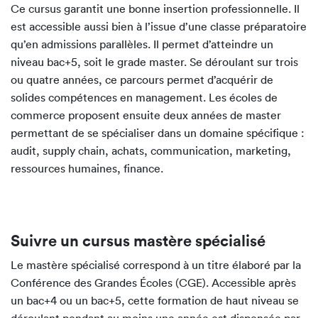
Ce cursus garantit une bonne insertion professionnelle. Il
est accessible aussi bien à l’issue d’une classe préparatoire
qu’en admissions parallèles. Il permet d’atteindre un
niveau bac+5, soit le grade master. Se déroulant sur trois
ou quatre années, ce parcours permet d’acquérir de
solides compétences en management. Les écoles de
commerce proposent ensuite deux années de master
permettant de se spécialiser dans un domaine spécifique :
audit, supply chain, achats, communication, marketing,
ressources humaines, finance.
Suivre un cursus mastère spécialisé
Le mastère spécialisé correspond à un titre élaboré par la
Conférence des Grandes Écoles (CGE). Accessible après
un bac+4 ou un bac+5, cette formation de haut niveau se
déroulant pendant au moins une année est dispensée par