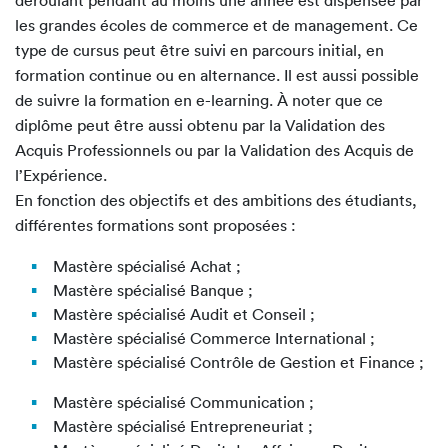
les grandes écoles de commerce et de management. Ce
type de cursus peut être suivi en parcours initial, en
formation continue ou en alternance. Il est aussi possible
de suivre la formation en e-learning. À noter que ce
diplôme peut être aussi obtenu par la Validation des
Acquis Professionnels ou par la Validation des Acquis de
l’Expérience.
En fonction des objectifs et des ambitions des étudiants,
différentes formations sont proposées :
Mastère spécialisé Achat ;
Mastère spécialisé Banque ;
Mastère spécialisé Audit et Conseil ;
Mastère spécialisé Commerce International ;
Mastère spécialisé Contrôle de Gestion et Finance ;
Mastère spécialisé Communication ;
Mastère spécialisé Entrepreneuriat ;