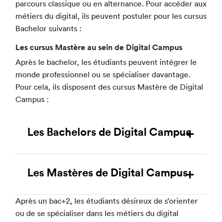
parcours classique ou en alternance. Pour accéder aux
métiers du digital, ils peuvent postuler pour les cursus
Bachelor suivants :
Les cursus Mastère au sein de Digital Campus
Après le bachelor, les étudiants peuvent intégrer le
monde professionnel ou se spécialiser davantage.
Pour cela, ils disposent des cursus Mastère de Digital
Campus :
Les Bachelors de Digital Campus
Les Mastères de Digital Campus
Après un bac+2, les étudiants désireux de s’orienter
ou de se spécialiser dans les métiers du digital