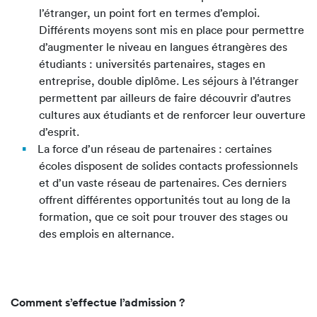
l’étranger, un point fort en termes d’emploi.
Différents moyens sont mis en place pour permettre
d’augmenter le niveau en langues étrangères des
étudiants : universités partenaires, stages en
entreprise, double diplôme. Les séjours à l’étranger
permettent par ailleurs de faire découvrir d’autres
cultures aux étudiants et de renforcer leur ouverture
d’esprit.
La force d’un réseau de partenaires : certaines
écoles disposent de solides contacts professionnels
et d’un vaste réseau de partenaires. Ces derniers
offrent différentes opportunités tout au long de la
formation, que ce soit pour trouver des stages ou
des emplois en alternance.
Comment s’effectue l’admission ?