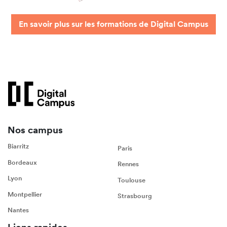
En savoir plus sur les formations de Digital Campus
Nos campus
Biarritz
Paris
Bordeaux
Rennes
Lyon
Toulouse
Montpellier
Strasbourg
Nantes