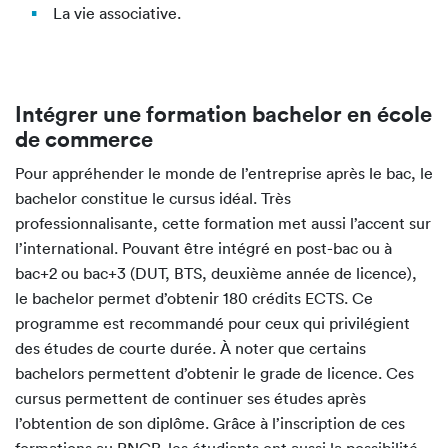
La vie associative.
Intégrer une formation bachelor en école
de commerce
Pour appréhender le monde de l’entreprise après le bac, le
bachelor constitue le cursus idéal. Très
professionnalisante, cette formation met aussi l’accent sur
l’international. Pouvant être intégré en post-bac ou à
bac+2 ou bac+3 (DUT, BTS, deuxième année de licence),
le bachelor permet d’obtenir 180 crédits ECTS. Ce
programme est recommandé pour ceux qui privilégient
des études de courte durée. À noter que certains
bachelors permettent d’obtenir le grade de licence. Ces
cursus permettent de continuer ses études après
l’obtention de son diplôme. Grâce à l’inscription de ces
formations au RNCP, les étudiants ont aussi la possibilité