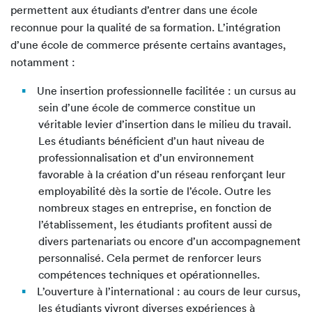
permettent aux étudiants d’entrer dans une école
reconnue pour la qualité de sa formation. L’intégration
d’une école de commerce présente certains avantages,
notamment :
Une insertion professionnelle facilitée : un cursus au
sein d’une école de commerce constitue un
véritable levier d’insertion dans le milieu du travail.
Les étudiants bénéficient d’un haut niveau de
professionnalisation et d’un environnement
favorable à la création d’un réseau renforçant leur
employabilité dès la sortie de l’école. Outre les
nombreux stages en entreprise, en fonction de
l’établissement, les étudiants profitent aussi de
divers partenariats ou encore d’un accompagnement
personnalisé. Cela permet de renforcer leurs
compétences techniques et opérationnelles.
L’ouverture à l’international : au cours de leur cursus,
les étudiants vivront diverses expériences à