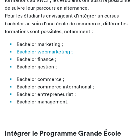
de suivre leur parcours en alternance.
Pour les étudiants envisageant d’intégrer un cursus
bachelor au sein d’une école de commerce, différentes
formations sont possibles, notamment :
Bachelor marketing ;
Bachelor webmarketing ;
Bachelor finance ;
Bachelor gestion ;
Bachelor commerce ;
Bachelor commerce international ;
Bachelor entrepreneuriat ;
Bachelor management.
Intégrer le Programme Grande École