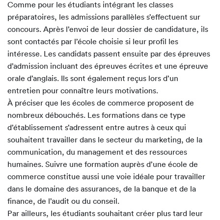
Comme pour les étudiants intégrant les classes
préparatoires, les admissions parallèles s’effectuent sur
concours. Après l’envoi de leur dossier de candidature, ils
sont contactés par l’école choisie si leur profil les
intéresse. Les candidats passent ensuite par des épreuves
d’admission incluant des épreuves écrites et une épreuve
orale d’anglais. Ils sont également reçus lors d’un
entretien pour connaître leurs motivations.
À préciser que les écoles de commerce proposent de
nombreux débouchés. Les formations dans ce type
d’établissement s’adressent entre autres à ceux qui
souhaitent travailler dans le secteur du marketing, de la
communication, du management et des ressources
humaines. Suivre une formation auprès d’une école de
commerce constitue aussi une voie idéale pour travailler
dans le domaine des assurances, de la banque et de la
finance, de l’audit ou du conseil.
Par ailleurs, les étudiants souhaitant créer plus tard leur