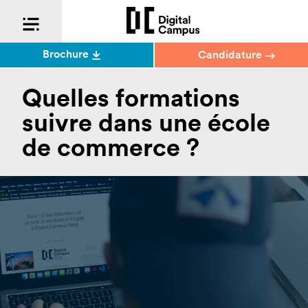
Brochure
Candidature
Quelles formations
suivre dans une école
de commerce ?