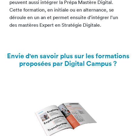
peuvent aussi intégrer la Prépa Mastère Digital.
Cette formation, en initiale ou en alternance, se
déroule en un an et permet ensuite d’intégrer l’un
des mastères Expert en Stratégie Digitale.
Envie d'en savoir plus sur les formations
proposées par Digital Campus ?