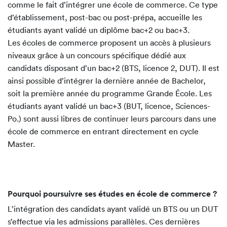
comme le fait d’intégrer une école de commerce. Ce type
d’établissement, post-bac ou post-prépa, accueille les
étudiants ayant validé un diplôme bac+2 ou bac+3.
Les écoles de commerce proposent un accès à plusieurs
niveaux grâce à un concours spécifique dédié aux
candidats disposant d’un bac+2 (BTS, licence 2, DUT). Il est
ainsi possible d’intégrer la dernière année de Bachelor,
soit la première année du programme Grande École. Les
étudiants ayant validé un bac+3 (BUT, licence, Sciences-
Po.) sont aussi libres de continuer leurs parcours dans une
école de commerce en entrant directement en cycle
Master.
Pourquoi poursuivre ses études en école de commerce ?
L’intégration des candidats ayant validé un BTS ou un DUT
s’effectue via les admissions parallèles. Ces dernières