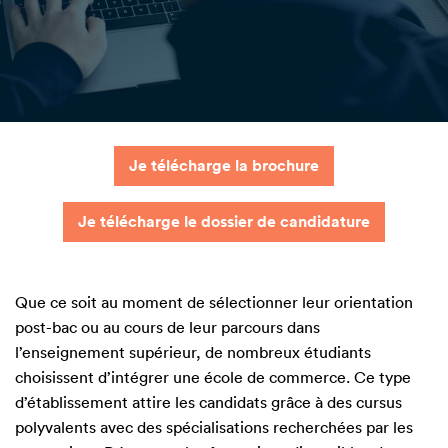
Je télécharge la brochure
Je télécharge le dossier de candidature
Que ce soit au moment de sélectionner leur orientation
post-bac ou au cours de leur parcours dans
l’enseignement supérieur, de nombreux étudiants
choisissent d’intégrer une école de commerce. Ce type
d’établissement attire les candidats grâce à des cursus
polyvalents avec des spécialisations recherchées par les