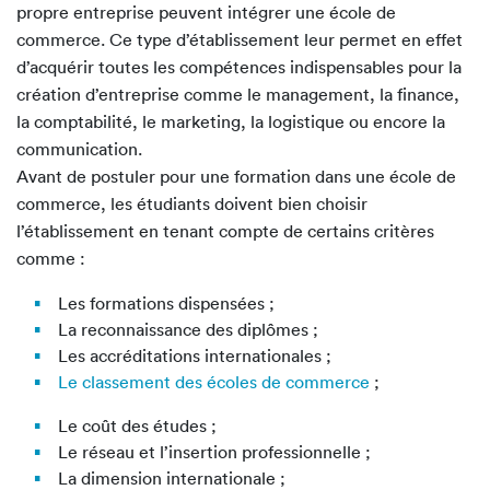
propre entreprise peuvent intégrer une école de
commerce. Ce type d’établissement leur permet en effet
d’acquérir toutes les compétences indispensables pour la
création d’entreprise comme le management, la finance,
la comptabilité, le marketing, la logistique ou encore la
communication.
Avant de postuler pour une formation dans une école de
commerce, les étudiants doivent bien choisir
l’établissement en tenant compte de certains critères
comme :
Les formations dispensées ;
La reconnaissance des diplômes ;
Les accréditations internationales ;
Le classement des écoles de commerce
;
Le coût des études ;
Le réseau et l’insertion professionnelle ;
La dimension internationale ;