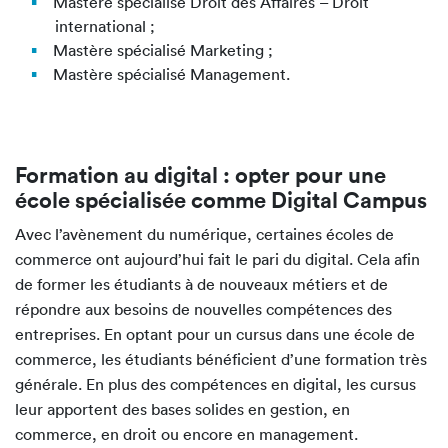
Mastère spécialisé Droit des Affaires – Droit
international ;
Mastère spécialisé Marketing ;
Mastère spécialisé Management.
Formation au digital : opter pour une
école spécialisée comme Digital Campus
Avec l’avènement du numérique, certaines écoles de
commerce ont aujourd’hui fait le pari du digital. Cela afin
de former les étudiants à de nouveaux métiers et de
répondre aux besoins de nouvelles compétences des
entreprises. En optant pour un cursus dans une école de
commerce, les étudiants bénéficient d’une formation très
générale. En plus des compétences en digital, les cursus
leur apportent des bases solides en gestion, en
commerce, en droit ou encore en management.