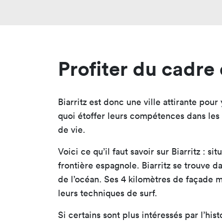
Profiter du cadre
Biarritz est donc une ville attirante pour
quoi étoffer leurs compétences dans les 
de vie.
Voici ce qu’il faut savoir sur Biarritz : 
frontière espagnole. Biarritz se trouve 
de l’océan. Ses 4 kilomètres de façade m
leurs techniques de surf.
Si certains sont plus intéressés par l’his