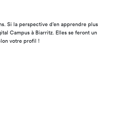
ons. Si la perspective d’en apprendre plus
ital Campus à Biarritz. Elles se feront un
on votre profil !