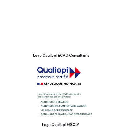
Logo Qualiopi ECAD Consultants
Logo Qualiopi ESGCV