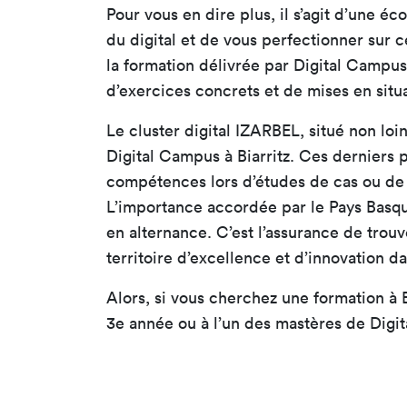
Pour vous en dire plus, il s’agit d’une é
du digital et de vous perfectionner sur 
la formation délivrée par Digital Campus,
d’exercices concrets et de mises en situa
Le cluster digital IZARBEL, situé non loi
Digital Campus à Biarritz. Ces derniers p
compétences lors d’études de cas ou de d
L’importance accordée par le Pays Basqu
en alternance. C’est l’assurance de trouv
territoire d’excellence et d’innovation d
Alors, si vous cherchez une formation à 
3e année ou à l’un des mastères de Digi