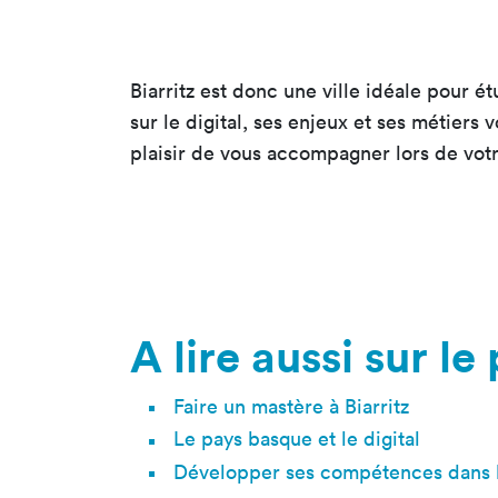
Biarritz est donc une ville idéale pour é
sur le digital, ses enjeux et ses métiers 
plaisir de vous accompagner lors de votre
A lire aussi sur l
Faire un mastère à Biarritz
Le pays basque et le digital
Développer ses compétences dans le 