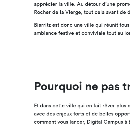
apprécier la ville. Au détour d’une pro
Rocher de la Vierge, tout cela avant de
Biarritz est donc une ville qui réunit tou
ambiance festive et conviviale tout au lo
Pourquoi ne pas tr
Et dans cette ville qui en fait rêver plu
avec des enjeux forts et de belles oppor
comment vous lancer, Digital Campus à Bi