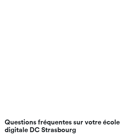
Questions fréquentes sur votre école
digitale DC Strasbourg