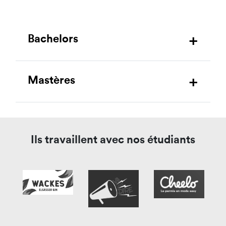
Bachelors
Mastères
Ils travaillent avec nos étudiants