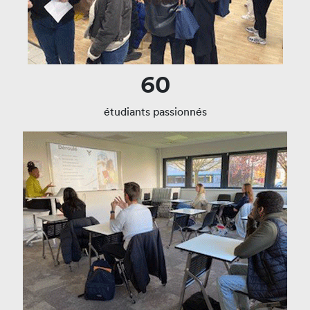
60
étudiants passionnés