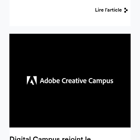
Lire l'article
Digital Campus rejoint le