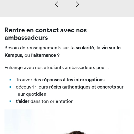
Rentre en contact avec nos
ambassadeurs
Besoin de renseignements sur ta
scolarité
, la
vie sur le
Kampus
, ou l'
alternance
?
Échange avec nos étudiants ambassadeurs pour :
Trouver des
réponses à tes interrogations
découvrir leurs
récits authentiques et concrets
sur
leur quotidien
t'aider
dans ton orientation