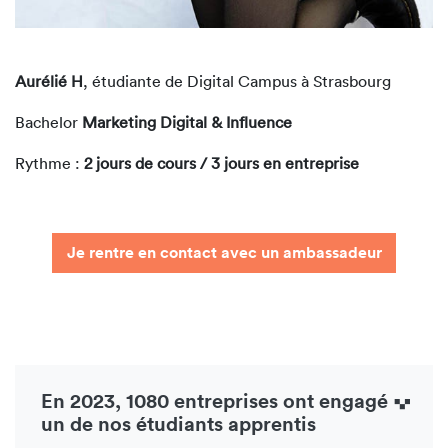
Aurélié H
, étudiante de Digital Campus à Strasbourg
Bachelor
Marketing Digital & Influence
Rythme :
2 jours de cours / 3 jours en entreprise
Je rentre en contact avec un ambassadeur
En 2023, 1080 entreprises ont engagé
un de nos étudiants apprentis