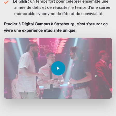
Le Gala :
un temps fort pour célébrer ensemble une
année de défis et de réussites le temps d’une soirée
mémorable synonyme de fête et de convivialité.
Etudier à Digital Campus à Strasbourg, c’est s’assurer de
vivre une expérience étudiante unique.