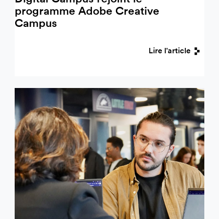
programme Adobe Creative
Campus
Lire l'article