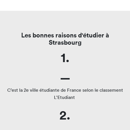
Les bonnes raisons d'étudier à
Strasbourg
1.
C’est la 2e ville étudiante de France selon le classement
L’Etudiant
2.