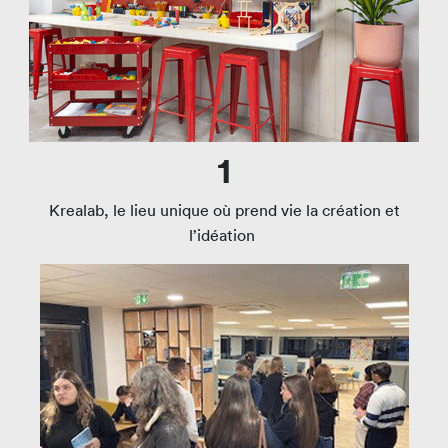
1
Krealab, le lieu unique où prend vie la création et
l’idéation