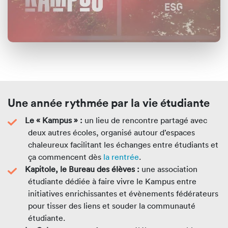
Une année rythmée par la vie étudiante
Le « Kampus » :
un lieu de rencontre partagé avec
deux autres écoles, organisé autour d’espaces
chaleureux facilitant les échanges entre étudiants et
ça commencent dès
la rentrée
.
Kapitole, le Bureau des élèves :
une association
étudiante dédiée à faire vivre le Kampus entre
initiatives enrichissantes et évènements fédérateurs
pour tisser des liens et souder la communauté
étudiante.