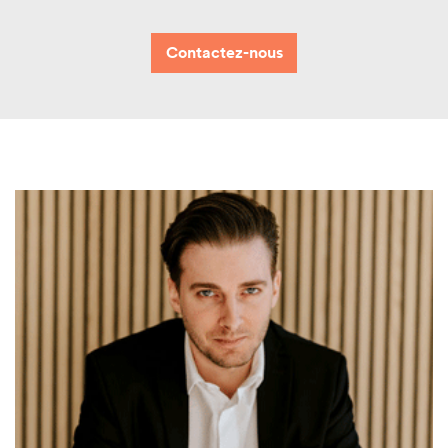
Contactez-nous