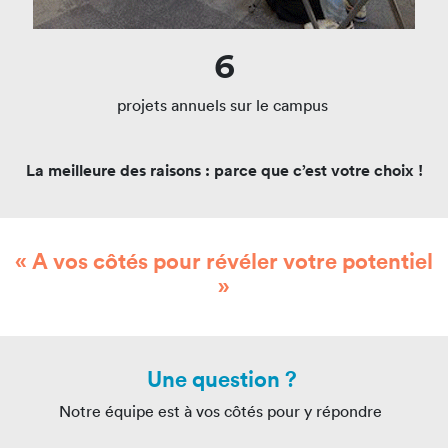
6
projets annuels sur le campus
La meilleure des raisons : parce que c’est votre choix !
« A vos côtés pour révéler votre potentiel
»
Une question ?
Notre équipe est à vos côtés pour y répondre