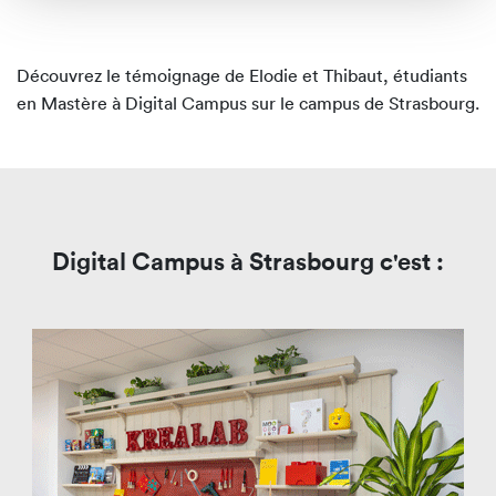
Découvrez le témoignage de Elodie et Thibaut, étudiants
en Mastère à Digital Campus sur le campus de Strasbourg.
Digital Campus à Strasbourg c'est :