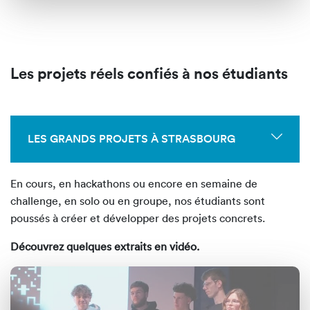
Les
projets réels
confiés à nos étudiants
LES GRANDS PROJETS À STRASBOURG
En cours, en hackathons ou encore en semaine de
challenge, en solo ou en groupe, nos étudiants sont
poussés à créer et développer des projets concrets.
Découvrez quelques extraits en vidéo.