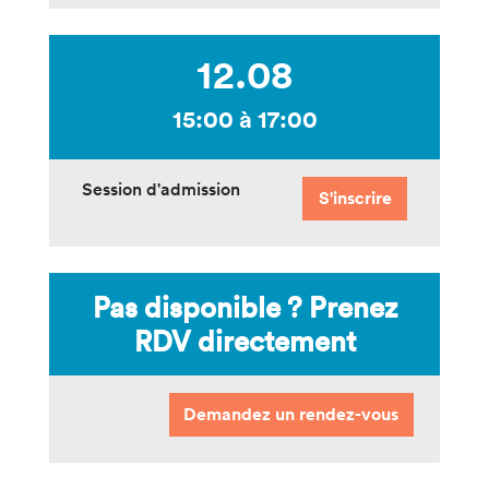
12.08
15:00 à 17:00
Session d'admission
S'inscrire
Pas disponible ? Prenez
RDV directement
Demandez un rendez-vous