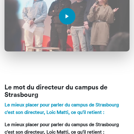
Le mot du directeur du campus de
Strasbourg
Le mieux placer pour parler du campus de Strasbourg
c'est son directeur, Loic Matti, ce qu'il retient :
Le mieux placer pour parler du campus de Strasbourg
c'est son directeur, Loic Matti, ce qu'il retient :