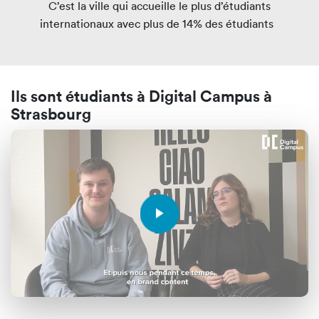
C’est la ville qui accueille le plus d’étudiants
internationaux avec plus de 14% des étudiants
Ils sont étudiants à Digital Campus à
Strasbourg