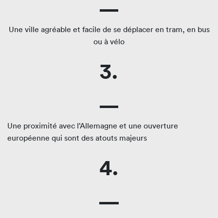
Une ville agréable et facile de se déplacer en tram, en bus
ou à vélo
3.
Une proximité avec l’Allemagne et une ouverture
européenne qui sont des atouts majeurs
4.