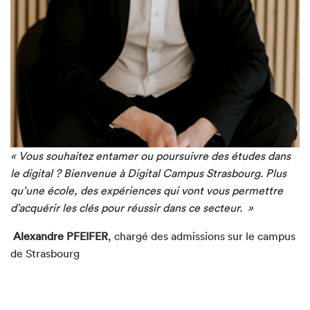
« Vous souhaitez entamer ou poursuivre des études dans
le digital ? Bienvenue à Digital Campus Strasbourg. Plus
qu’une école, des expériences qui vont vous permettre
d’acquérir les clés pour réussir dans ce secteur. »
Alexandre PFEIFER
,
chargé des admissions sur le campus
de Strasbourg