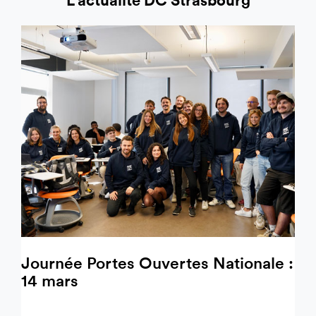
Journée Portes Ouvertes Nationale :
14 mars