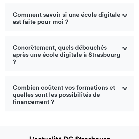
Comment savoir si une école digitale
est faite pour moi ?
Concrètement, quels débouchés
après une école digitale à Strasbourg
?
Combien coûtent vos formations et
quelles sont les possibilités de
financement ?
L'actualité DC Strasbourg