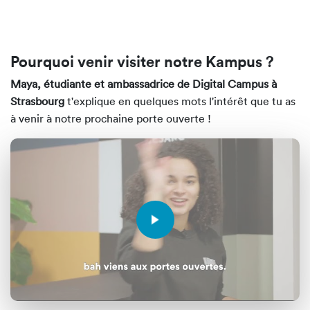
Pourquoi venir visiter notre Kampus ?
Maya, étudiante et ambassadrice de Digital Campus à
Strasbourg
t'explique en quelques mots l'intérêt que tu as
à venir à notre prochaine porte ouverte !