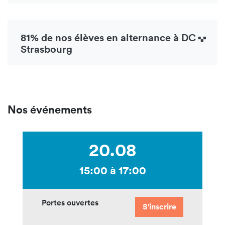
81% de nos élèves en alternance à DC
Strasbourg
Nos événements
20.08
15:00 à 17:00
Portes ouvertes
S'inscrire