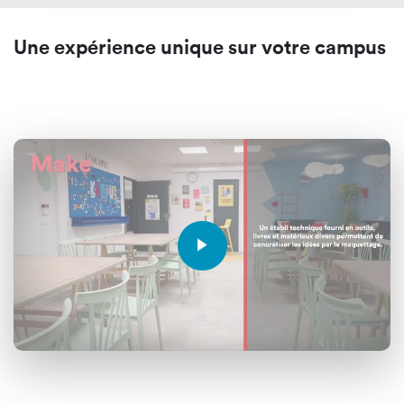
Une expérience unique sur
votre campus