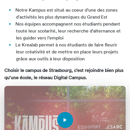
Notre Kampus est situé au coeur d'une des zones
d'activités les plus dynamiques du Grand Est
Nos équipes accompagnent nos étudiants pendant
toute leur scolarité, leur recherche d’alternance et
les guider vers l’emploi
Le Krealab permet à nos étudiants de faire fleurir
leur créativité et de mettre en place leurs projets
grâce aux outils à leur disposition
Choisir le campus de Strasbourg, c’est rejoindre bien plus
qu’une école, le réseau Digital Campus.