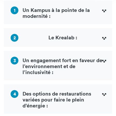
Un Kampus à la pointe de la
1
modernité :
Le Krealab :
2
Un engagement fort en faveur de
3
l’environnement et de
l’inclusivité :
Des options de restaurations
4
variées pour faire le plein
d’énergie :