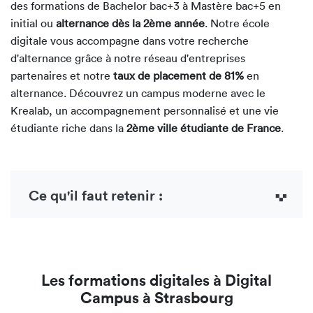
des formations de Bachelor bac+3 à Mastère bac+5 en
initial ou
alternance dès la 2ème année
. Notre école
digitale vous accompagne dans votre recherche
d'alternance grâce à notre réseau d'entreprises
partenaires et notre
taux de placement de 81%
en
alternance. Découvrez un campus moderne avec le
Krealab, un accompagnement personnalisé et une vie
étudiante riche dans la
2ème ville étudiante de France
.
Ce qu'il faut retenir :
Les formations digitales à Digital
Campus à Strasbourg