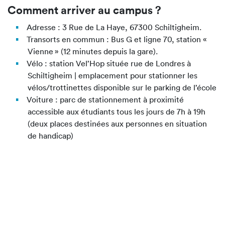
Comment arriver au campus ?
Adresse : 3 Rue de La Haye, 67300 Schiltigheim.
Transorts en commun : Bus G et ligne 70, station «
Vienne » (12 minutes depuis la gare).
Vélo : station Vel’Hop située rue de Londres à
Schiltigheim | emplacement pour stationner les
vélos/trottinettes disponible sur le parking de l’école
Voiture : parc de stationnement à proximité
accessible aux étudiants tous les jours de 7h à 19h
(deux places destinées aux personnes en situation
de handicap)