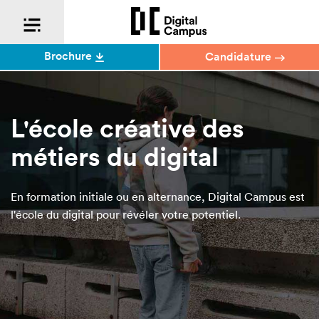
Brochure
Candidature
L'école créative des
métiers du digital
En formation initiale ou en alternance, Digital Campus est
l'école du digital pour révéler votre potentiel.