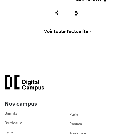
Voir toute l'actualité
Nos campus
Biarritz
Paris
Bordeaux
Rennes
Lyon
Toulouse