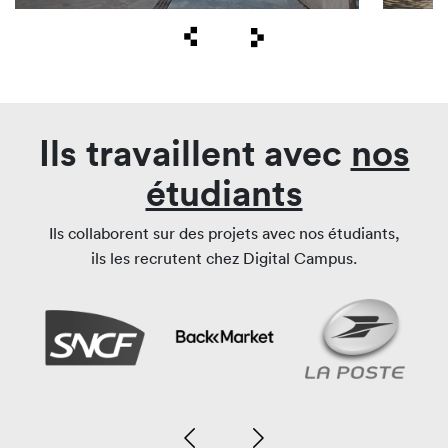
Ils travaillent avec
nos
étudiants
Ils collaborent sur des projets avec nos étudiants,
ils les recrutent chez Digital Campus.