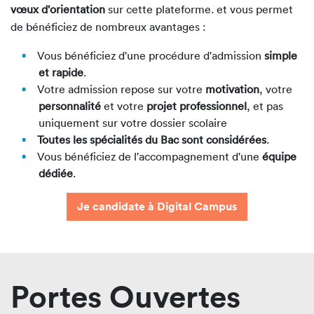
vœux d'orientation
sur cette plateforme. et vous permet
de bénéficiez de nombreux avantages :
Vous bénéficiez d'une procédure d'admission
simple
et rapide
.
Votre admission repose sur votre
motivation
, votre
personnalité
et votre
projet professionnel
, et pas
uniquement sur votre dossier scolaire
Toutes les spécialités du Bac sont considérées
.
Vous bénéficiez de l'accompagnement d'une
équipe
dédiée
.
Je candidate à Digital Campus
Portes Ouvertes