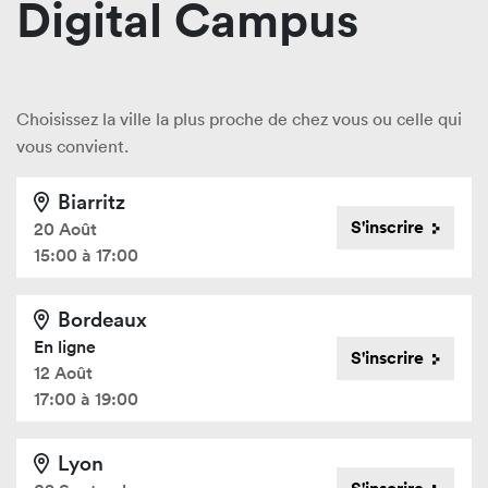
Digital Campus
Choisissez la ville la plus proche de chez vous ou celle qui
vous convient.
Biarritz
S'inscrire
20 Août
15:00 à 17:00
Bordeaux
En ligne
S'inscrire
12 Août
17:00 à 19:00
Lyon