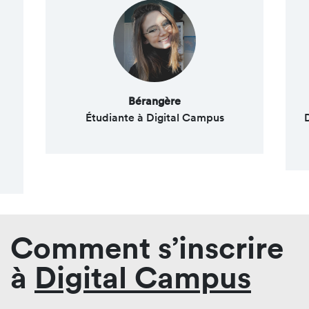
Bérangère
Étudiante à Digital Campus
Comment s’inscrire
à
Digital Campus