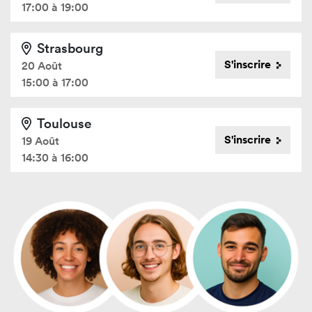
17:00 à 19:00
Strasbourg
S'inscrire
20 Août
15:00 à 17:00
Toulouse
S'inscrire
19 Août
14:30 à 16:00