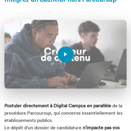
Postuler directement à Digital Campus en parallèle
de la
procédure Parcoursup, qui concerne essentiellement les
établissements publics.
Le dépôt d'un dossier de candidature
n'impacte pas vos