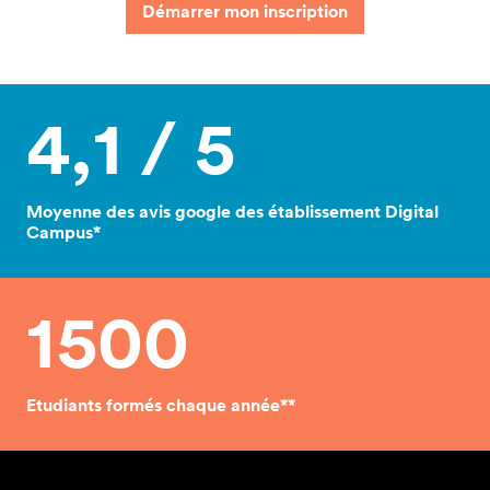
Démarrer mon inscription
4,1 / 5
Moyenne des avis google des établissement Digital
Campus*
1500
Etudiants formés chaque année**