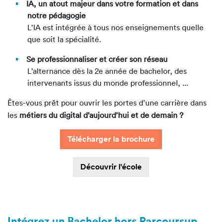
IA, un atout majeur dans votre formation et dans
notre pédagogie
L’IA est intégrée à tous nos enseignements quelle
que soit la spécialité.
Se professionnaliser et créer son réseau
L’alternance dès la 2e année de bachelor, des
intervenants issus du monde professionnel, ...
Êtes-vous prêt pour ouvrir les portes d’une carrière dans
les
métiers du digital d’aujourd’hui et de demain ?
Télécharger la brochure
Découvrir l'école
Intégrez un Bachelor hors Parcoursup