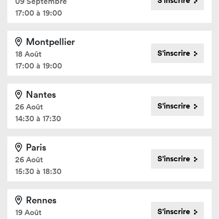
S'inscrire
09 Septembre
17:00 à 19:00
Montpellier
S'inscrire
18 Août
17:00 à 19:00
Nantes
S'inscrire
26 Août
14:30 à 17:30
Paris
S'inscrire
26 Août
15:30 à 18:30
Rennes
S'inscrire
19 Août