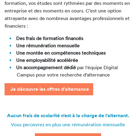
formation, vos études sont rythmées par des moments en
entreprise et des moments en cours. C’est une option
attrayante avec de nombreux avantages professionnels et
financiers :
Des frais de formation financés
Une rémunération mensuelle
Une montée en compétences techniques
Une employabilité accélérée
Un accompagnement dédié
par
l'équipe Digital
Campus pour votre recherche d’alternance
Je découvre les offres d'alternance
Aucun frais de scolarité n’est à la charge de l’alternant.
Vous percevrez en plus une rémunération mensuelle