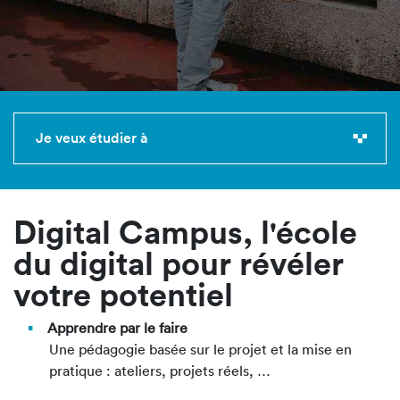
Je veux étudier à
Digital Campus, l'école
du digital pour révéler
votre potentiel
Apprendre par le faire
Une pédagogie basée sur le projet et la mise en
pratique : ateliers, projets réels, …