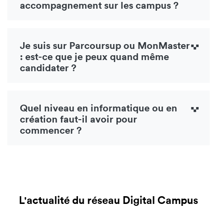
accompagnement sur les campus ?
Je suis sur Parcoursup ou MonMaster
: est-ce que je peux quand même
candidater ?
Quel niveau en informatique ou en
création faut-il avoir pour
commencer ?
L'actualité du réseau Digital Campus