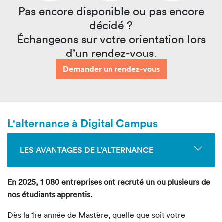
Pas encore disponible ou pas encore
décidé ?
Échangeons sur votre orientation lors
d’un rendez-vous.
Demander un rendez-vous
L'alternance à Digital Campus
LES AVANTAGES DE L'ALTERNANCE
En 2025, 1 080 entreprises ont recruté un ou plusieurs de
nos étudiants apprentis.
Dès la 1
re
année de Mastère
, quelle que soit votre