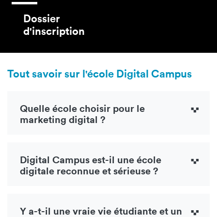
Dossier
d'inscription
Tout savoir sur l'école Digital Campus
Quelle école choisir pour le
marketing digital ?
Digital Campus est-il une école
digitale reconnue et sérieuse ?
Y a-t-il une vraie vie étudiante et un